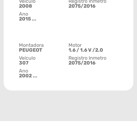
Veículo
Registro Inmetro
2008
2075/2016
Ano
2015 ...
Montadora
Motor
PEUGEOT
1.6 / 1.6 V /2.0
Veículo
Registro Inmetro
307
2075/2016
Ano
2002 ...