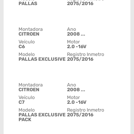
PALLAS
2075/2016
Montadora
Ano
CITROEN
2008 ...
Veículo
Motor
C6
2.0 -16V
Modelo
Registro Inmetro
PALLAS EXCLUSIVE
2075/2016
Montadora
Ano
CITROEN
2008 ...
Veículo
Motor
C7
2.0 -16V
Modelo
Registro Inmetro
PALLAS EXCLUSIVE
2075/2016
PACK