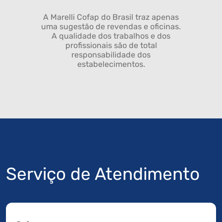
A Marelli Cofap do Brasil traz apenas
uma sugestão de revendas e oficinas.
A qualidade dos trabalhos e dos
profissionais são de total
responsabilidade dos
estabelecimentos.
Serviço de Atendimento