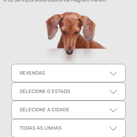
REVENDAS
SELECIONE O ESTADO
SELECIONE A CIDADE
TODAS AS LINHAS