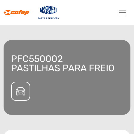
PFC550002
PASTILHAS PARA FREIO