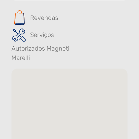
Revendas
Serviços
Autorizados Magneti
Marelli