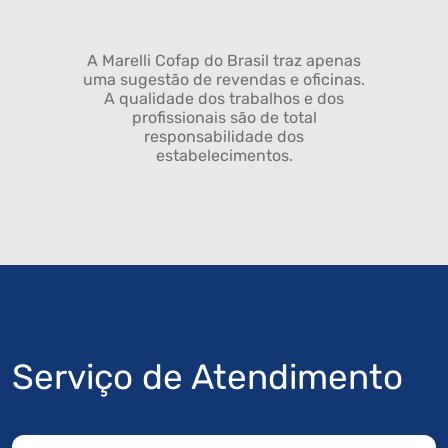
A Marelli Cofap do Brasil traz apenas
uma sugestão de revendas e oficinas.
A qualidade dos trabalhos e dos
profissionais são de total
responsabilidade dos
estabelecimentos.
Serviço de Atendimento