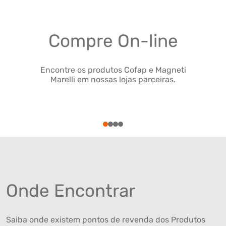
Compre On-line
Encontre os produtos Cofap e Magneti
Marelli em nossas lojas parceiras.
1
2
3
4
Onde Encontrar
Saiba onde existem pontos de revenda dos Produtos