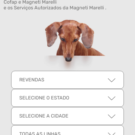
Cofap e Magneti Marelli
e os Serviços Autorizados da Magneti Marelli .
REVENDAS
SELECIONE O ESTADO
SELECIONE A CIDADE
TODAS AS LINHAS