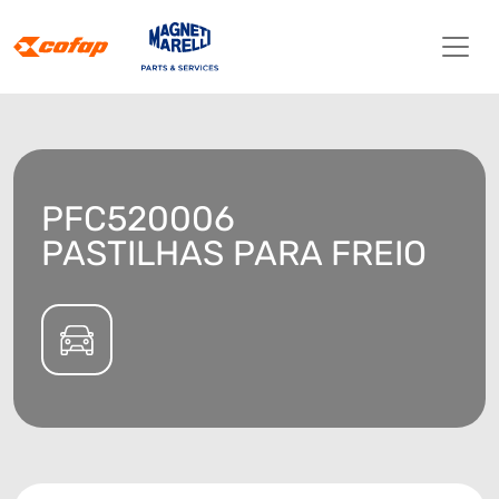
PFC520006
PASTILHAS PARA FREIO