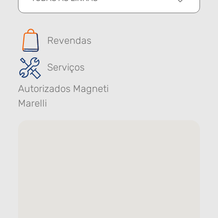
Revendas
Serviços
Autorizados Magneti
Marelli