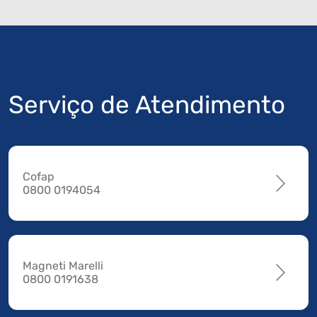
Serviço de Atendimento
Cofap
0800 0194054
Magneti Marelli
0800 0191638