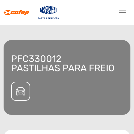
PFC330012
PASTILHAS PARA FREIO