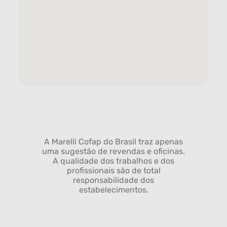
A Marelli Cofap do Brasil traz apenas
uma sugestão de revendas e oficinas.
A qualidade dos trabalhos e dos
profissionais são de total
responsabilidade dos
estabelecimentos.