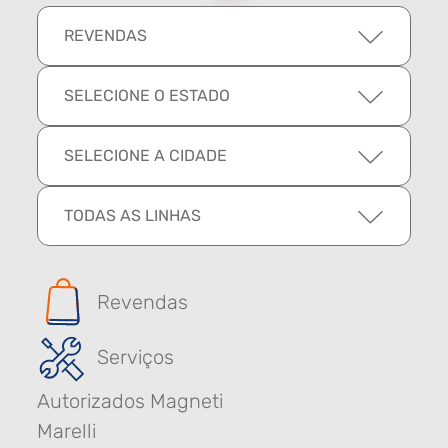
REVENDAS
SELECIONE O ESTADO
SELECIONE A CIDADE
TODAS AS LINHAS
Revendas
Serviços
Autorizados Magneti
Marelli