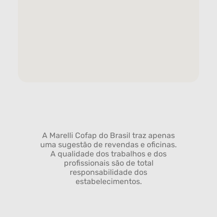
A Marelli Cofap do Brasil traz apenas
uma sugestão de revendas e oficinas.
A qualidade dos trabalhos e dos
profissionais são de total
responsabilidade dos
estabelecimentos.