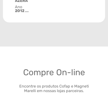
AZERA
Ano
2012 ...
Compre On-line
Encontre os produtos Cofap e Magneti
Marelli em nossas lojas parceiras.