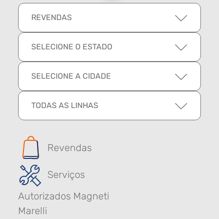
REVENDAS
SELECIONE O ESTADO
SELECIONE A CIDADE
TODAS AS LINHAS
Revendas
Serviços
Autorizados Magneti
Marelli