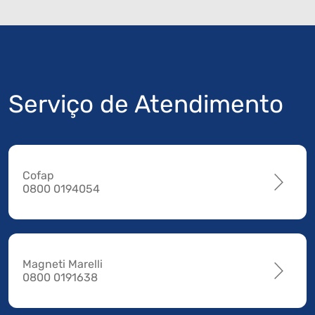
Serviço de Atendimento
Cofap
0800 0194054
Magneti Marelli
0800 0191638