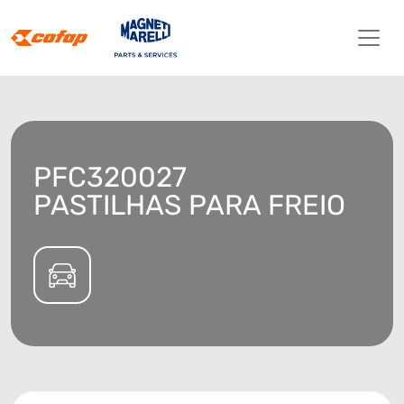
PFC320027
PASTILHAS PARA FREIO