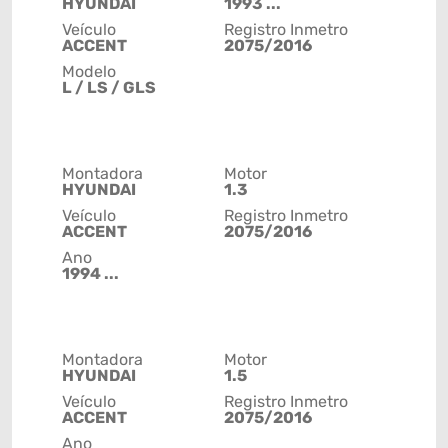
HYUNDAI
1993 ...
Veículo
Registro Inmetro
ACCENT
2075/2016
Modelo
L / LS / GLS
Montadora
Motor
HYUNDAI
1.3
Veículo
Registro Inmetro
ACCENT
2075/2016
Ano
1994 ...
Montadora
Motor
HYUNDAI
1.5
Veículo
Registro Inmetro
ACCENT
2075/2016
Ano