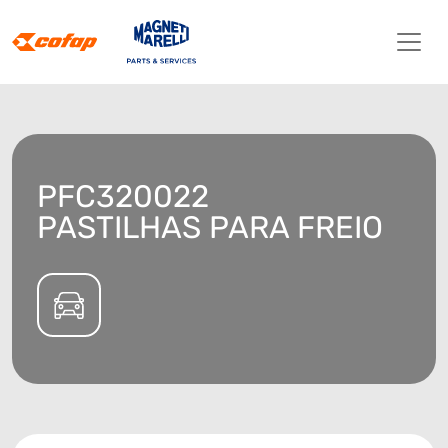
PFC320022
PASTILHAS PARA FREIO