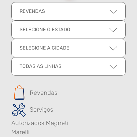
REVENDAS
SELECIONE O ESTADO
SELECIONE A CIDADE
TODAS AS LINHAS
Revendas
Serviços
Autorizados Magneti
Marelli