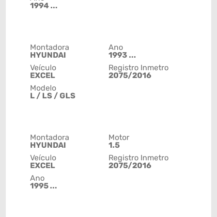
1994 ...
Montadora
Ano
HYUNDAI
1993 ...
Veículo
Registro Inmetro
EXCEL
2075/2016
Modelo
L / LS / GLS
Montadora
Motor
HYUNDAI
1.5
Veículo
Registro Inmetro
EXCEL
2075/2016
Ano
1995 ...