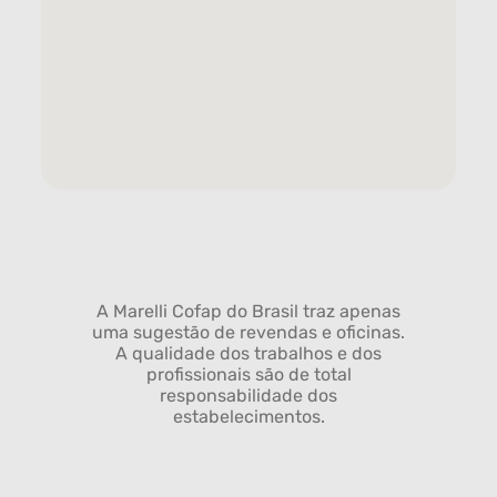
A Marelli Cofap do Brasil traz apenas
uma sugestão de revendas e oficinas.
A qualidade dos trabalhos e dos
profissionais são de total
responsabilidade dos
estabelecimentos.