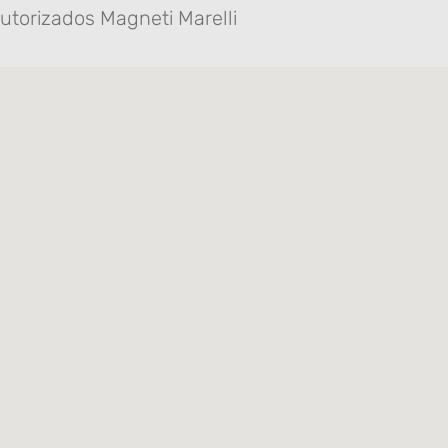
utorizados Magneti Marelli