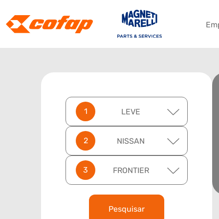
Em
LEVE
NISSAN
FRONTIER
Pesquisar