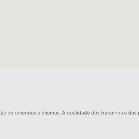
ão de revendas e oficinas. A qualidade dos trabalhos e dos p