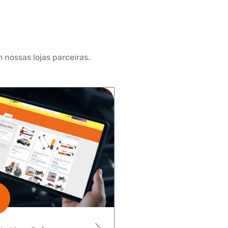
 nossas lojas parceiras.