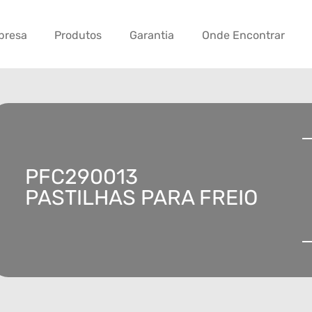
presa
Produtos
Garantia
Onde Encontrar
PFC290013
PASTILHAS PARA FREIO