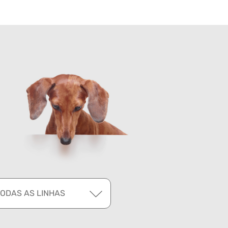
TODAS AS LINHAS