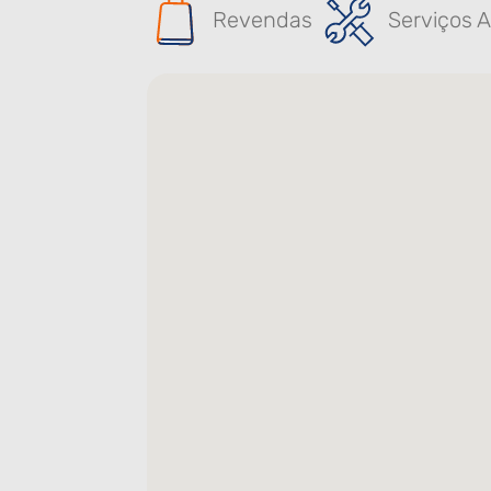
Revendas
Serviços A