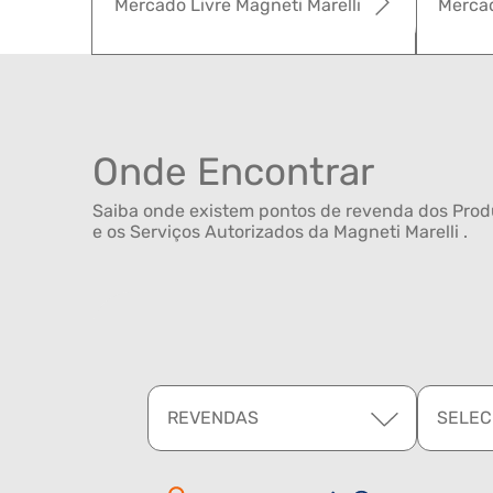
Mercado Livre Magneti Marelli
Mercad
Onde Encontrar
Saiba onde existem pontos de revenda dos Produ
e os Serviços Autorizados da Magneti Marelli .
REVENDAS
SELEC