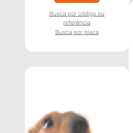
Busca por código ou
referência
Busca por placa