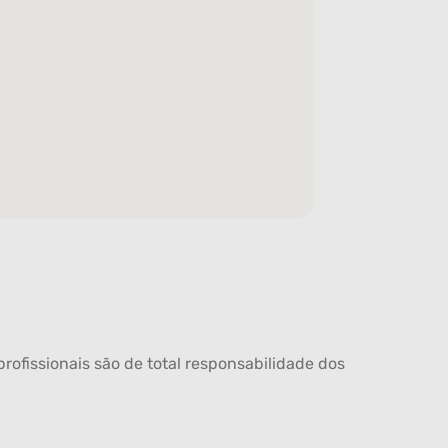
rofissionais são de total responsabilidade dos