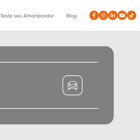
Teste seu Amortecedor
Blog