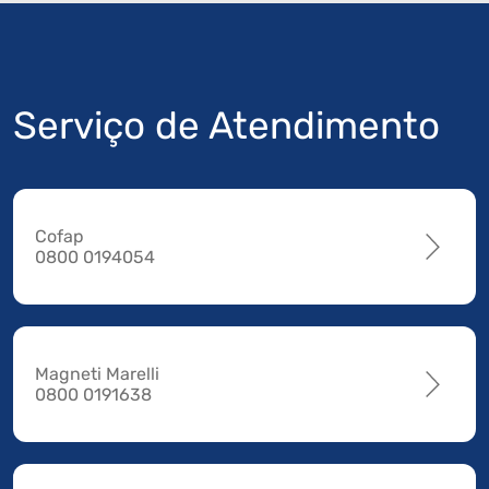
Serviço de Atendimento
Cofap
0800 0194054
Magneti Marelli
0800 0191638