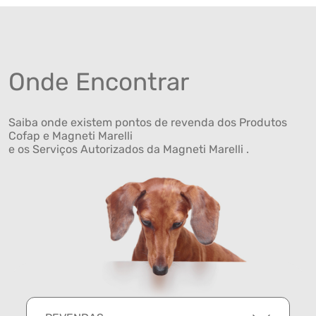
Onde Encontrar
Saiba onde existem pontos de revenda dos Produtos
Cofap e Magneti Marelli
e os Serviços Autorizados da Magneti Marelli .