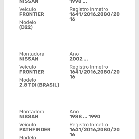
NISSAN
1998 ...
Veículo
Registro Inmetro
FRONTIER
1641/2016,2080/20
16
Modelo
(D22)
Montadora
Ano
NISSAN
2002 ...
Veículo
Registro Inmetro
FRONTIER
1641/2016,2080/20
16
Modelo
2.8 TDI (BRASIL)
Montadora
Ano
NISSAN
1988 ... 1990
Veículo
Registro Inmetro
PATHFINDER
1641/2016,2080/20
16
Modelo