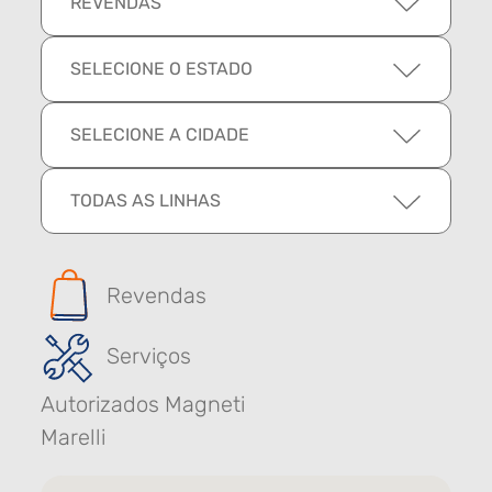
REVENDAS
SELECIONE O ESTADO
SELECIONE A CIDADE
TODAS AS LINHAS
Revendas
Serviços
Autorizados Magneti
Marelli