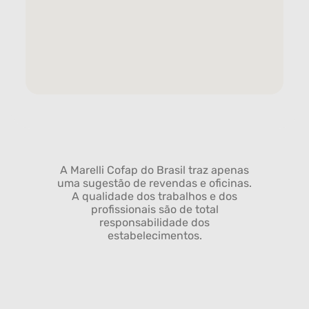
A Marelli Cofap do Brasil traz apenas
uma sugestão de revendas e oficinas.
A qualidade dos trabalhos e dos
profissionais são de total
responsabilidade dos
estabelecimentos.