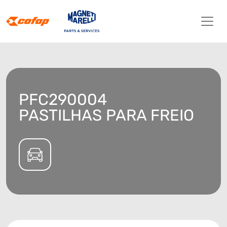
PFC290004
PASTILHAS PARA FREIO