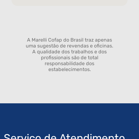
A Marelli Cofap do Brasil traz apenas
uma sugestão de revendas e oficinas.
A qualidade dos trabalhos e dos
profissionais são de total
responsabilidade dos
estabelecimentos.
Serviço de Atendimento