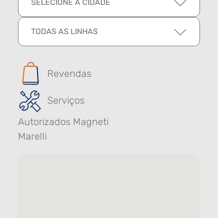
SELECIONE A CIDADE
TODAS AS LINHAS
Revendas
Serviços
Autorizados Magneti
Marelli