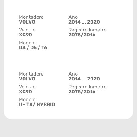
Montadora
Ano
VOLVO
2014 ... 2020
Veículo
Registro Inmetro
XC90
2075/2016
Modelo
D4 / D5 / T6
Montadora
Ano
VOLVO
2014 ... 2020
Veículo
Registro Inmetro
XC90
2075/2016
Modelo
II - T8/ HYBRID