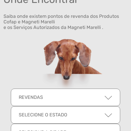
Saiba onde existem pontos de revenda dos Produtos
Cofap e Magneti Marelli
e os Serviços Autorizados da Magneti Marelli .
REVENDAS
SELECIONE O ESTADO