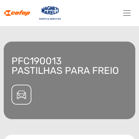
PFC190013
PASTILHAS PARA FREIO