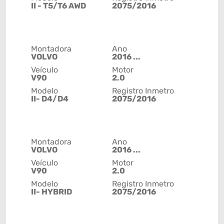
II - T5/T6 AWD
2075/2016
Montadora
Ano
VOLVO
2016 ...
Veículo
Motor
V90
2.0
Modelo
Registro Inmetro
II- D4/D4
2075/2016
Montadora
Ano
VOLVO
2016 ...
Veículo
Motor
V90
2.0
Modelo
Registro Inmetro
II- HYBRID
2075/2016