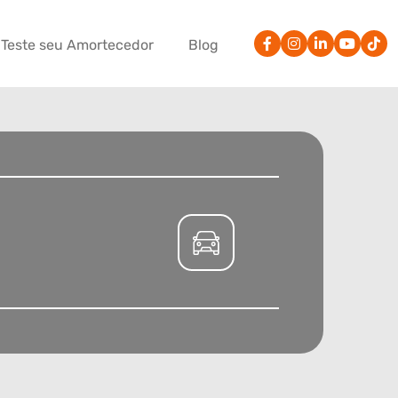
Teste seu Amortecedor
Blog