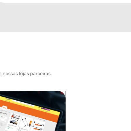
 nossas lojas parceiras.