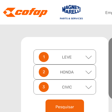
Em
LEVE
HONDA
CIVIC
Pesquisar