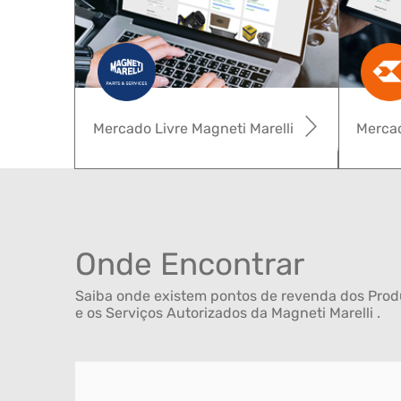
Mercado Livre Magneti Marelli
Mercad
Onde Encontrar
Saiba onde existem pontos de revenda dos Produ
e os Serviços Autorizados da Magneti Marelli .