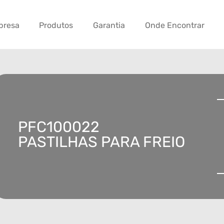
presa
Produtos
Garantia
Onde Encontrar
PFC100022
PASTILHAS PARA FREIO