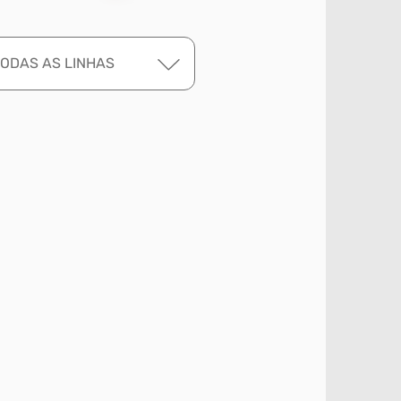
TODAS AS LINHAS