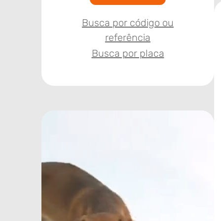
Busca por código ou
referência
Busca por placa