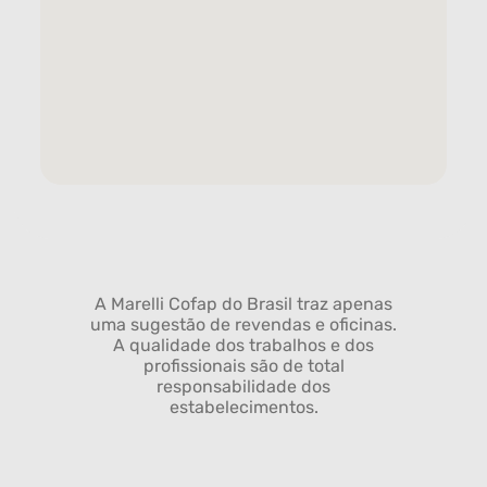
A Marelli Cofap do Brasil traz apenas
uma sugestão de revendas e oficinas.
A qualidade dos trabalhos e dos
profissionais são de total
responsabilidade dos
estabelecimentos.