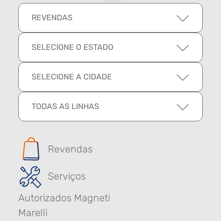
REVENDAS
SELECIONE O ESTADO
SELECIONE A CIDADE
TODAS AS LINHAS
Revendas
Serviços
Autorizados Magneti
Marelli