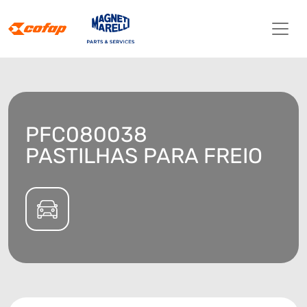
PFC080038
PASTILHAS PARA FREIO