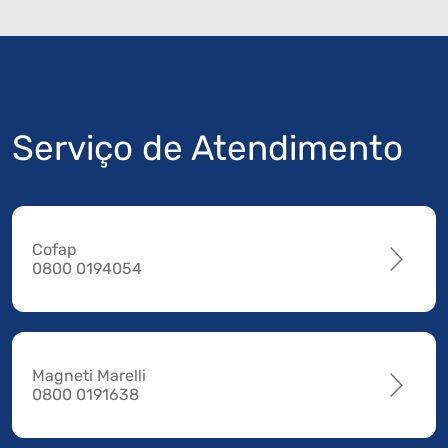
Serviço de Atendimento
Cofap
0800 0194054
Magneti Marelli
0800 0191638