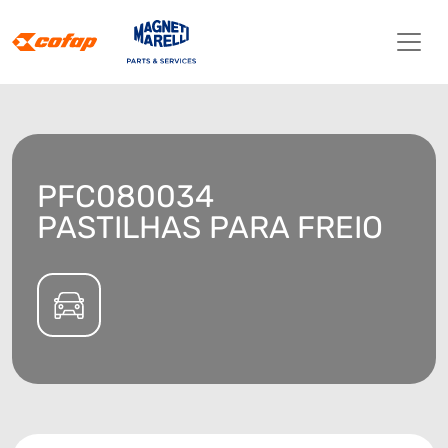
PFC080034
PASTILHAS PARA FREIO