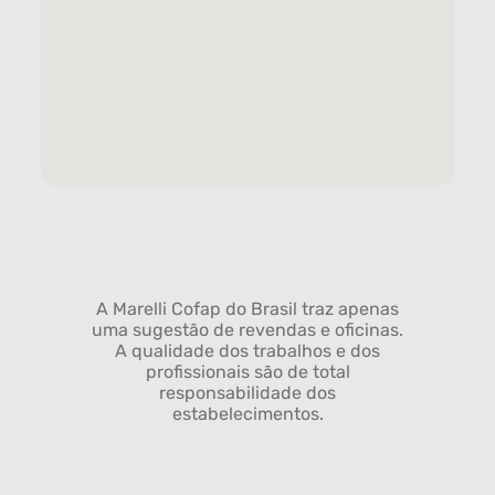
A Marelli Cofap do Brasil traz apenas
uma sugestão de revendas e oficinas.
A qualidade dos trabalhos e dos
profissionais são de total
responsabilidade dos
estabelecimentos.