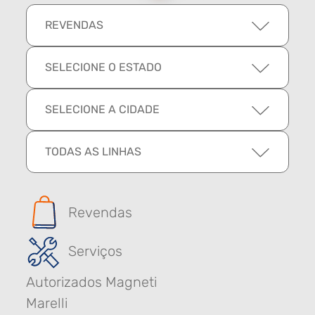
REVENDAS
SELECIONE O ESTADO
SELECIONE A CIDADE
TODAS AS LINHAS
Revendas
Serviços
Autorizados Magneti
Marelli