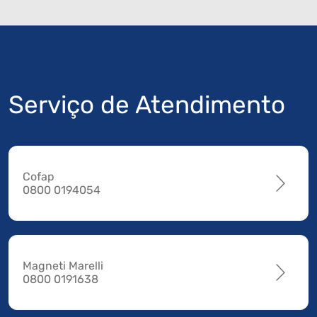
Serviço de Atendimento
Cofap
0800 0194054
Magneti Marelli
0800 0191638