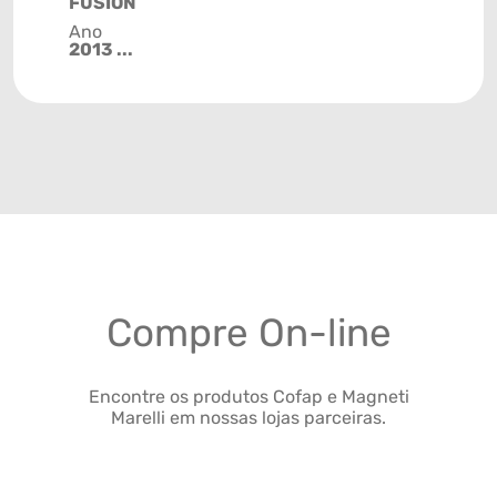
FUSION
Ano
2013 ...
Compre On-line
Encontre os produtos Cofap e Magneti
Marelli em nossas lojas parceiras.