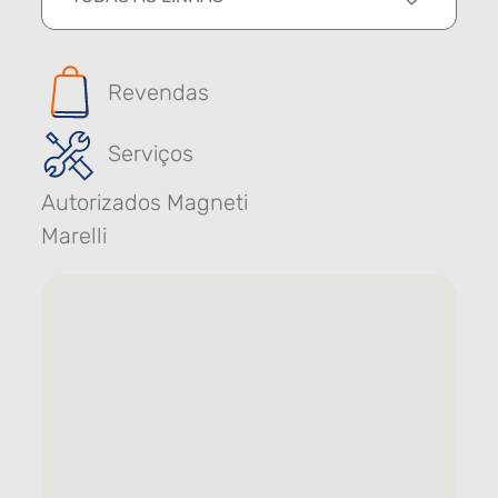
Revendas
Serviços
Autorizados Magneti
Marelli