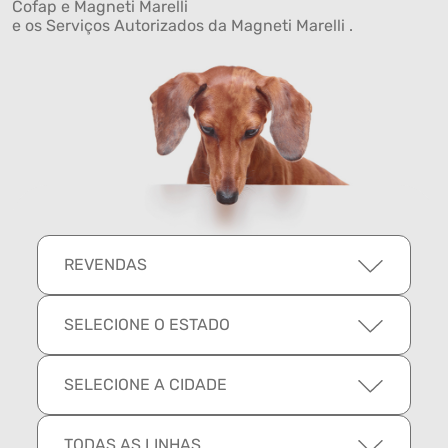
Cofap e Magneti Marelli
e os Serviços Autorizados da Magneti Marelli .
REVENDAS
SELECIONE O ESTADO
SELECIONE A CIDADE
TODAS AS LINHAS