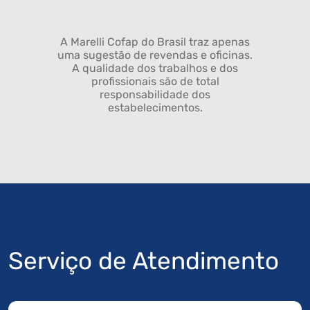
A Marelli Cofap do Brasil traz apenas
uma sugestão de revendas e oficinas.
A qualidade dos trabalhos e dos
profissionais são de total
responsabilidade dos
estabelecimentos.
Serviço de Atendimento