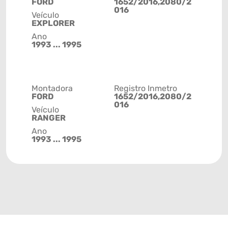
FORD
1652/2016,2080/2
016
Veículo
EXPLORER
Ano
1993 ... 1995
Montadora
Registro Inmetro
FORD
1652/2016,2080/2
016
Veículo
RANGER
Ano
1993 ... 1995