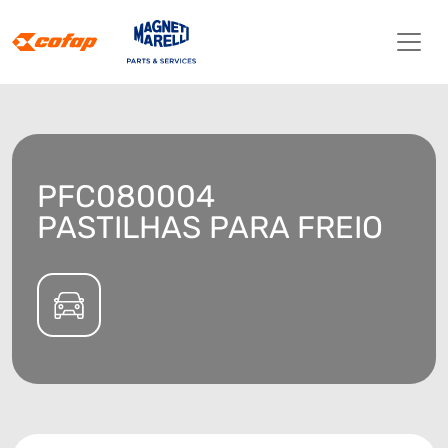
PFC080004
PASTILHAS PARA FREIO