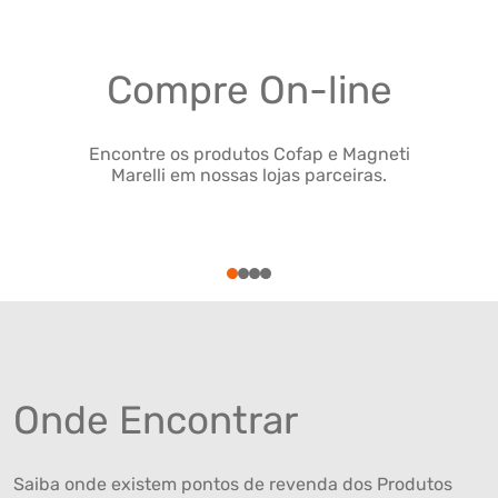
Compre On-line
Encontre os produtos Cofap e Magneti
Marelli em nossas lojas parceiras.
1
2
3
4
Onde Encontrar
Saiba onde existem pontos de revenda dos Produtos