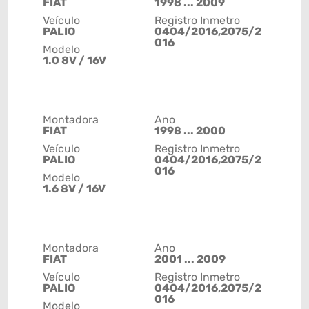
FIAT
1998 ... 2009
Veículo
Registro Inmetro
PALIO
0404/2016,2075/2
016
Modelo
1.0 8V / 16V
Montadora
Ano
FIAT
1998 ... 2000
Veículo
Registro Inmetro
PALIO
0404/2016,2075/2
016
Modelo
1.6 8V / 16V
Montadora
Ano
FIAT
2001 ... 2009
Veículo
Registro Inmetro
PALIO
0404/2016,2075/2
016
Modelo