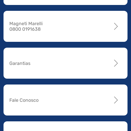
Magneti Marelli
0800 0191638
Garantias
Fale Conosco