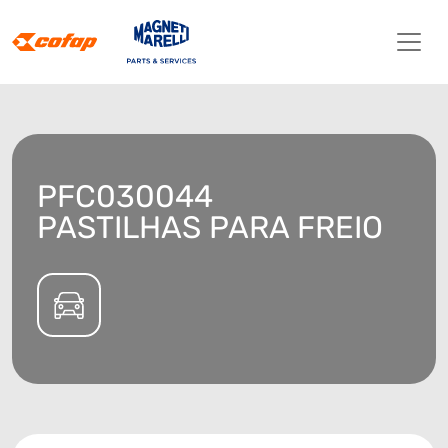
PFC030044
PASTILHAS PARA FREIO