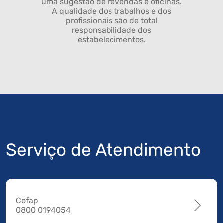
uma sugestão de revendas e oficinas.
A qualidade dos trabalhos e dos
profissionais são de total
responsabilidade dos
estabelecimentos.
Serviço de Atendimento
Cofap
0800 0194054