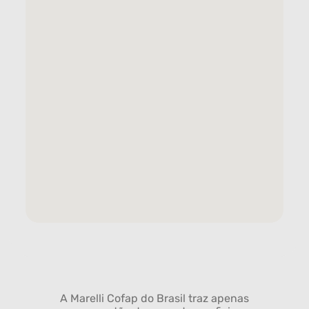
A Marelli Cofap do Brasil traz apenas