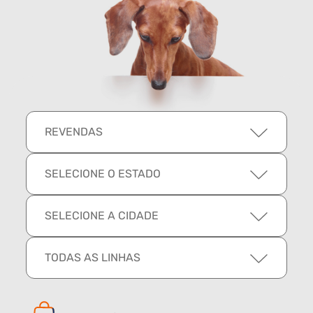
REVENDAS
SELECIONE O ESTADO
SELECIONE A CIDADE
TODAS AS LINHAS