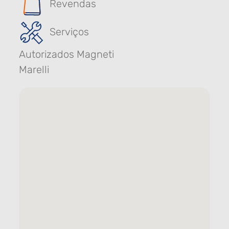
Revendas
Serviços
Autorizados Magneti
Marelli