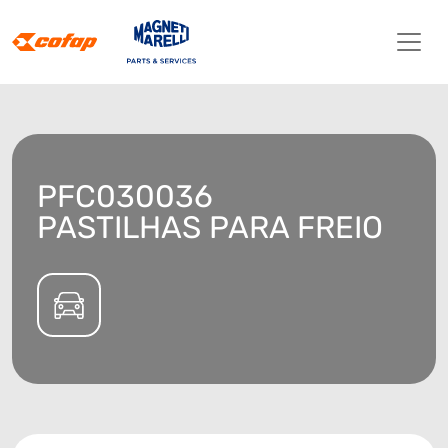
PFC030036
PASTILHAS PARA FREIO