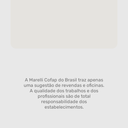
A Marelli Cofap do Brasil traz apenas
uma sugestão de revendas e oficinas.
A qualidade dos trabalhos e dos
profissionais são de total
responsabilidade dos
estabelecimentos.