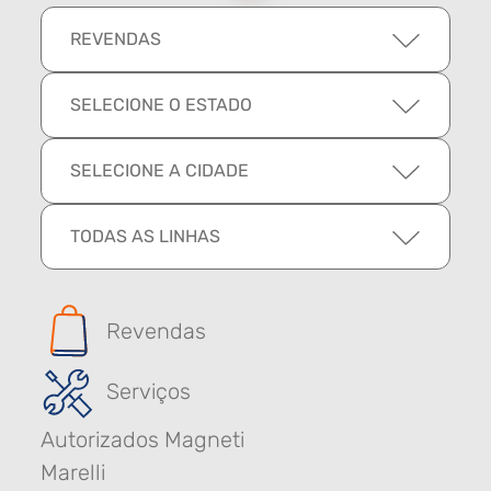
REVENDAS
SELECIONE O ESTADO
SELECIONE A CIDADE
TODAS AS LINHAS
Revendas
Serviços
Autorizados Magneti
Marelli