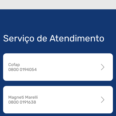
Serviço de Atendimento
Cofap
0800 0194054
Magneti Marelli
0800 0191638