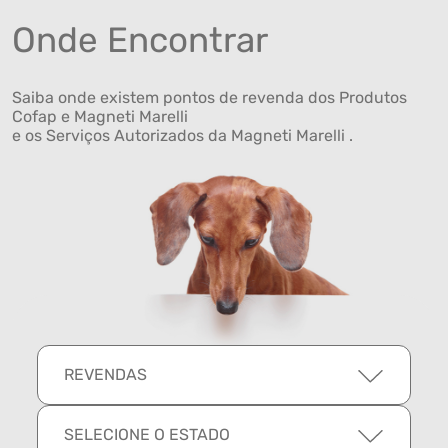
Onde Encontrar
Saiba onde existem pontos de revenda dos Produtos
Cofap e Magneti Marelli
e os Serviços Autorizados da Magneti Marelli .
REVENDAS
SELECIONE O ESTADO