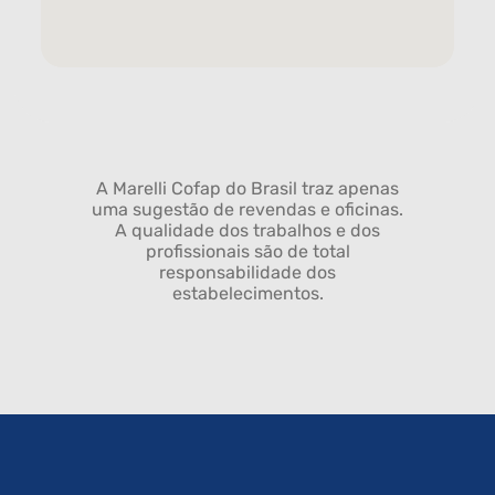
A Marelli Cofap do Brasil traz apenas
uma sugestão de revendas e oficinas.
A qualidade dos trabalhos e dos
profissionais são de total
responsabilidade dos
estabelecimentos.