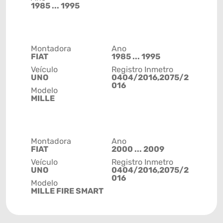
1985 ... 1995
Montadora
Ano
FIAT
1985 ... 1995
Veículo
Registro Inmetro
UNO
0404/2016,2075/2
016
Modelo
MILLE
Montadora
Ano
FIAT
2000 ... 2009
Veículo
Registro Inmetro
UNO
0404/2016,2075/2
016
Modelo
MILLE FIRE SMART