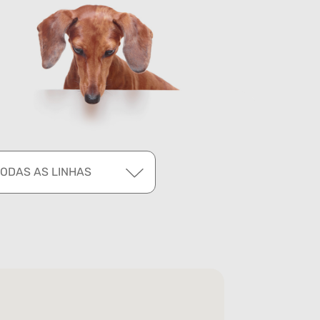
TODAS AS LINHAS