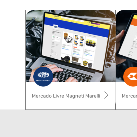
Mercado Livre Magneti Marelli
Mercad