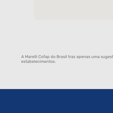
A Marelli Cofap do Brasil traz apenas uma sugest
estabelecimentos.