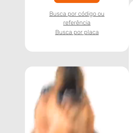
Busca por código ou
referência
Busca por placa