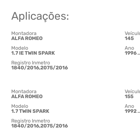
Aplicações:
Montadora
Veícul
ALFA ROMEO
145
Modelo
Ano
1.7 IE TWIN SPARK
1996 ..
Registro Inmetro
1840/2016,2075/2016
Montadora
Veícul
ALFA ROMEO
155
Modelo
Ano
1.7 TWIN SPARK
1992 .
Registro Inmetro
1840/2016,2075/2016