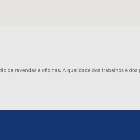
ão de revendas e oficinas. A qualidade dos trabalhos e dos p