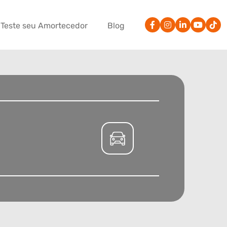
Teste seu Amortecedor
Blog