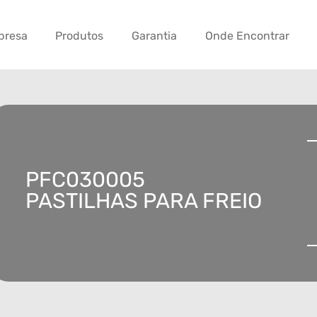
presa
Produtos
Garantia
Onde Encontrar
PFC030005
PASTILHAS PARA FREIO