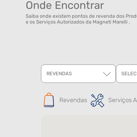
Onde Encontrar
Saiba onde existem pontos de revenda dos Produ
e os Serviços Autorizados da Magneti Marelli .
REVENDAS
SELEC
Revendas
Serviços A