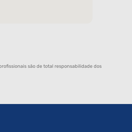
rofissionais são de total responsabilidade dos