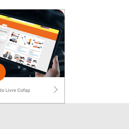
o Livre Cofap