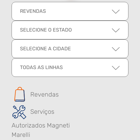
REVENDAS
SELECIONE O ESTADO
SELECIONE A CIDADE
TODAS AS LINHAS
Revendas
Serviços
Autorizados Magneti
Marelli