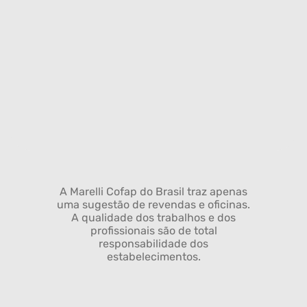
A Marelli Cofap do Brasil traz apenas
uma sugestão de revendas e oficinas.
A qualidade dos trabalhos e dos
profissionais são de total
responsabilidade dos
estabelecimentos.