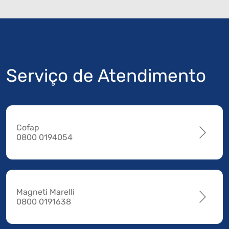
Serviço de Atendimento
Cofap
0800 0194054
Magneti Marelli
0800 0191638