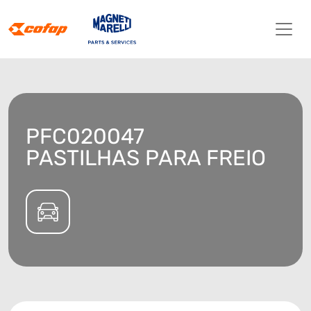
PFC020047
PASTILHAS PARA FREIO