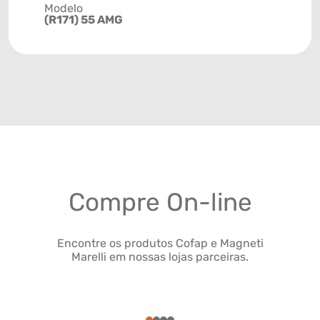
Modelo
(R171) 55 AMG
Compre On-line
Encontre os produtos Cofap e Magneti
Marelli em nossas lojas parceiras.