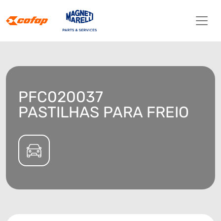
PFC020037
PASTILHAS PARA FREIO