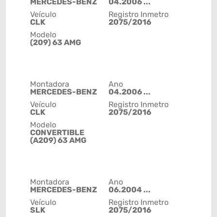
MERCEDES-BENZ
04.2006 ...
Veículo
Registro Inmetro
CLK
2075/2016
Modelo
(209) 63 AMG
Montadora
Ano
MERCEDES-BENZ
04.2006 ...
Veículo
Registro Inmetro
CLK
2075/2016
Modelo
CONVERTIBLE
(A209) 63 AMG
Montadora
Ano
MERCEDES-BENZ
06.2004 ...
Veículo
Registro Inmetro
SLK
2075/2016