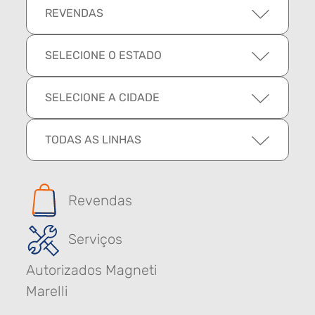
REVENDAS
SELECIONE O ESTADO
SELECIONE A CIDADE
TODAS AS LINHAS
Revendas
Serviços
Autorizados Magneti
Marelli