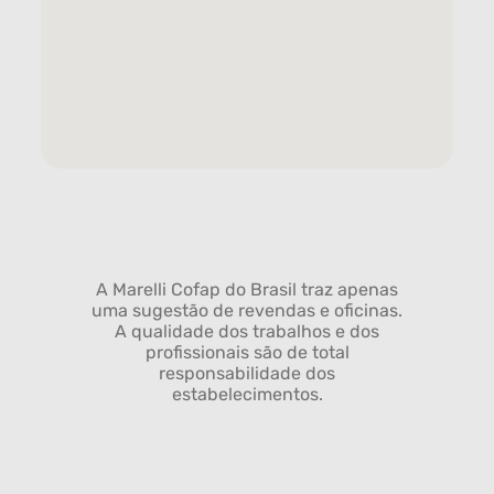
A Marelli Cofap do Brasil traz apenas
uma sugestão de revendas e oficinas.
A qualidade dos trabalhos e dos
profissionais são de total
responsabilidade dos
estabelecimentos.