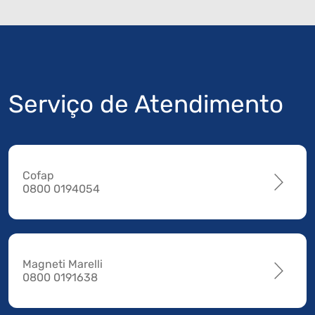
Serviço de Atendimento
Cofap
0800 0194054
Magneti Marelli
0800 0191638