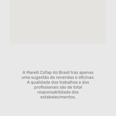
A Marelli Cofap do Brasil traz apenas
uma sugestão de revendas e oficinas.
A qualidade dos trabalhos e dos
profissionais são de total
responsabilidade dos
estabelecimentos.