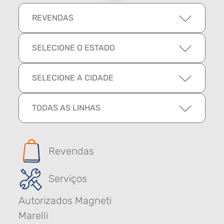
REVENDAS
SELECIONE O ESTADO
SELECIONE A CIDADE
TODAS AS LINHAS
Revendas
Serviços
Autorizados Magneti
Marelli