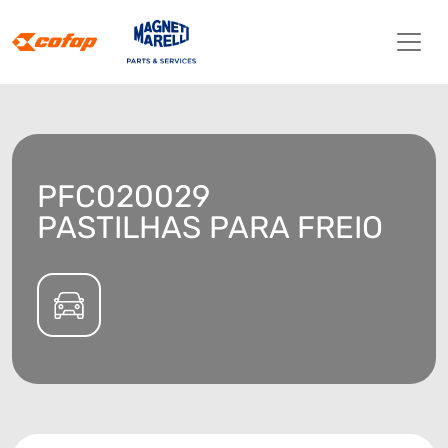
PFC020029
PASTILHAS PARA FREIO