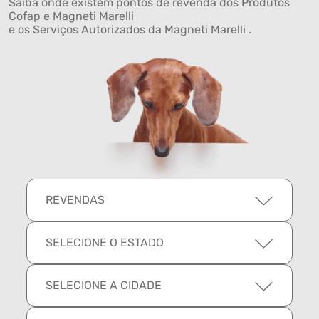
Saiba onde existem pontos de revenda dos Produtos
Cofap e Magneti Marelli
e os Serviços Autorizados da Magneti Marelli .
REVENDAS
SELECIONE O ESTADO
SELECIONE A CIDADE