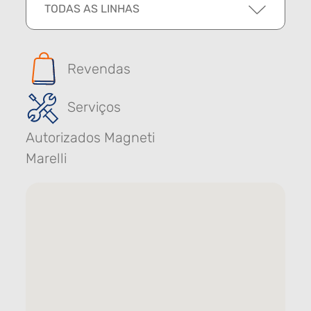
TODAS AS LINHAS
Revendas
Serviços
Autorizados Magneti
Marelli