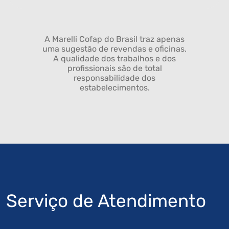
A Marelli Cofap do Brasil traz apenas
uma sugestão de revendas e oficinas.
A qualidade dos trabalhos e dos
profissionais são de total
responsabilidade dos
estabelecimentos.
Serviço de Atendimento