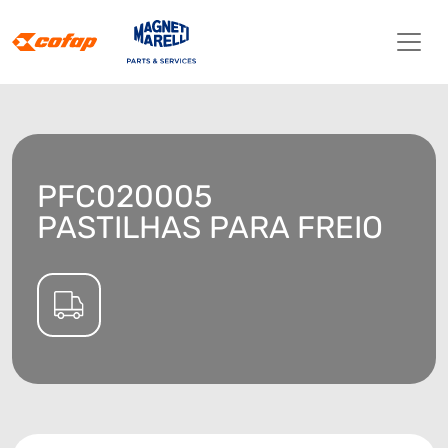
PFC020005
PASTILHAS PARA FREIO