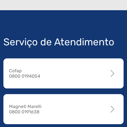
Serviço de Atendimento
Cofap
0800 0194054
Magneti Marelli
0800 0191638