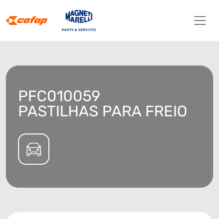
PFC010059
PASTILHAS PARA FREIO