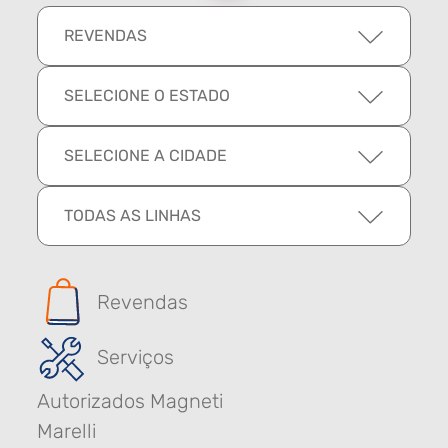
REVENDAS
SELECIONE O ESTADO
SELECIONE A CIDADE
TODAS AS LINHAS
Revendas
Serviços
Autorizados Magneti
Marelli