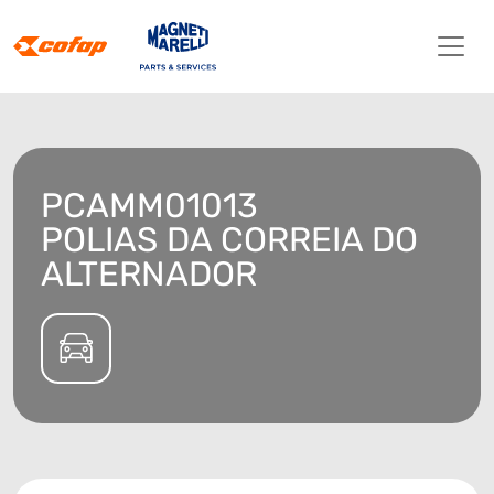
PCAMM01013
POLIAS DA CORREIA DO
ALTERNADOR