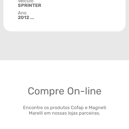
Veículo
SPRINTER
Ano
2012 ...
Compre On-line
Encontre os produtos Cofap e Magneti
Marelli em nossas lojas parceiras.