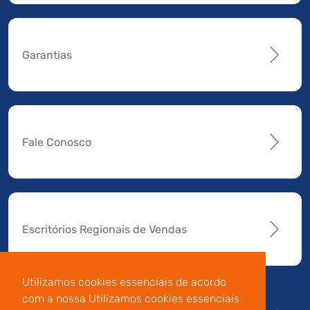
Garantias
Fale Conosco
Escritórios Regionais de Vendas
Utilizamos cookies essenciais de acordo
com a nossa Utilizamos cookies essenciais