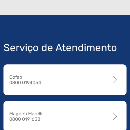
Serviço de Atendimento
Cofap
0800 0194054
Magneti Marelli
0800 0191638