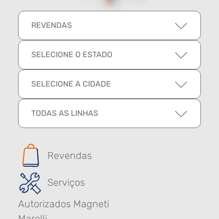
REVENDAS
SELECIONE O ESTADO
SELECIONE A CIDADE
TODAS AS LINHAS
Revendas
Serviços
Autorizados Magneti
Marelli