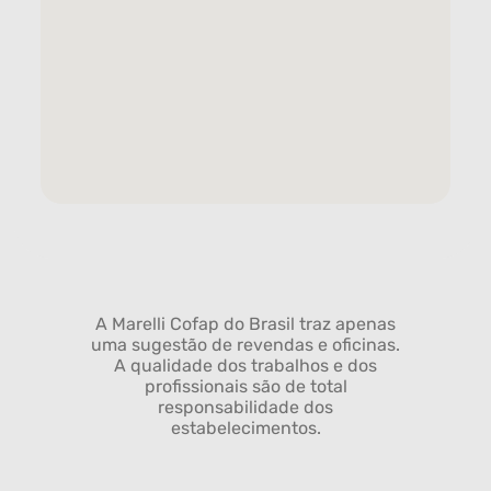
A Marelli Cofap do Brasil traz apenas
uma sugestão de revendas e oficinas.
A qualidade dos trabalhos e dos
profissionais são de total
responsabilidade dos
estabelecimentos.