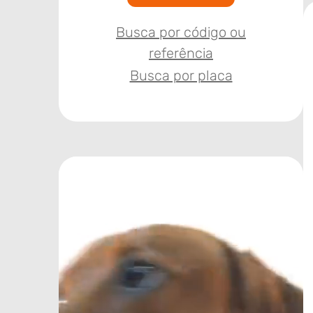
Busca por código ou
referência
Busca por placa