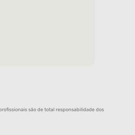
rofissionais são de total responsabilidade dos