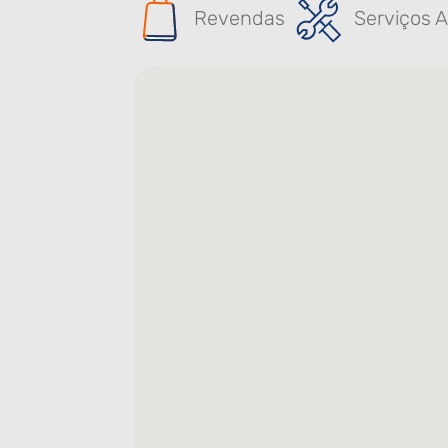
Revendas
Serviços A