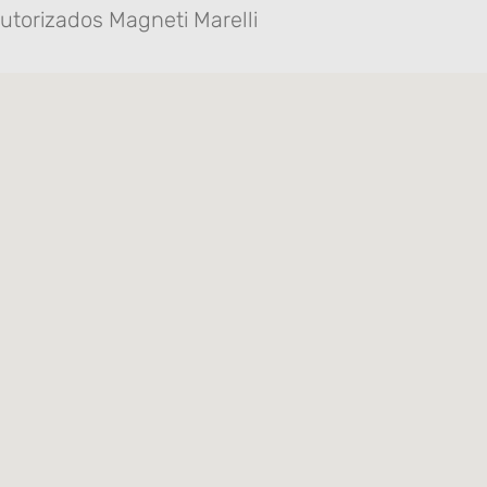
utorizados Magneti Marelli