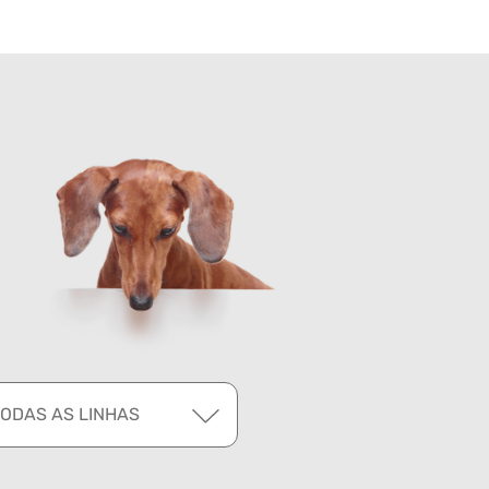
TODAS AS LINHAS