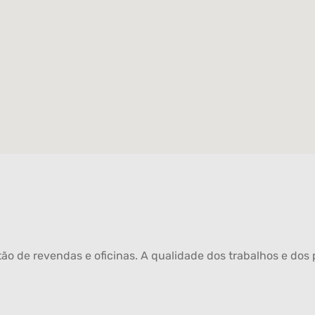
ão de revendas e oficinas. A qualidade dos trabalhos e dos p