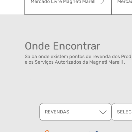
Mercado Livre Magneti Marelli
Mercad
Onde Encontrar
Saiba onde existem pontos de revenda dos Produ
e os Serviços Autorizados da Magneti Marelli .
REVENDAS
SELEC