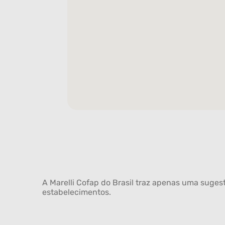
A Marelli Cofap do Brasil traz apenas uma sugest
estabelecimentos.