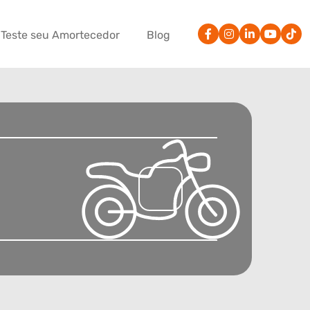
Teste seu Amortecedor
Blog