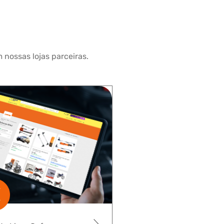
 nossas lojas parceiras.