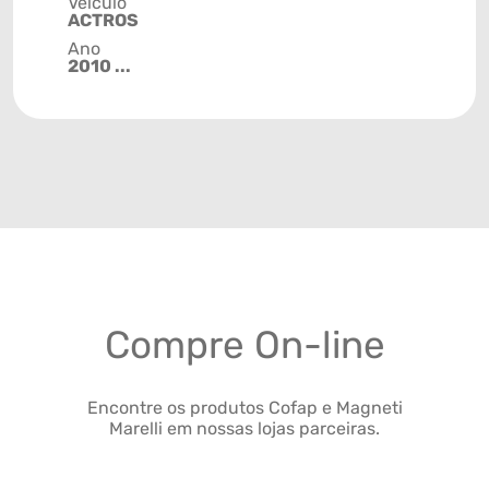
Veículo
ACTROS
Ano
2010 ...
Compre On-line
Encontre os produtos Cofap e Magneti
Marelli em nossas lojas parceiras.