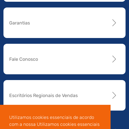
Garantias
Fale Conosco
Escritórios Regionais de Vendas
Utilizamos cookies essenciais de acordo
com a nossa Utilizamos cookies essenciais