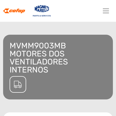
MVMM9003MB
MOTORES DOS
VENTILADORES
INTERNOS