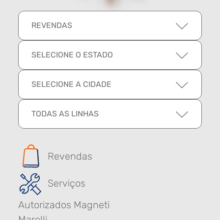
REVENDAS
SELECIONE O ESTADO
SELECIONE A CIDADE
TODAS AS LINHAS
Revendas
Serviços
Autorizados Magneti
Marelli