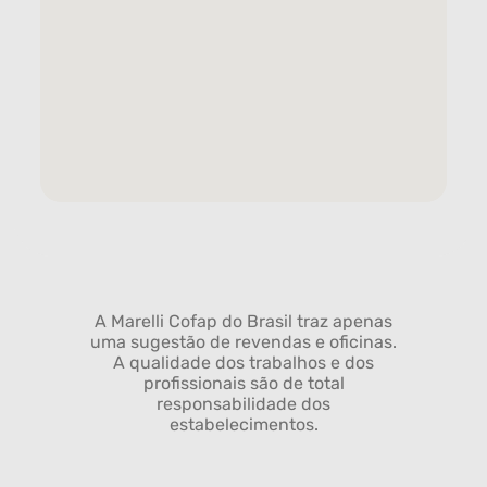
A Marelli Cofap do Brasil traz apenas
uma sugestão de revendas e oficinas.
A qualidade dos trabalhos e dos
profissionais são de total
responsabilidade dos
estabelecimentos.