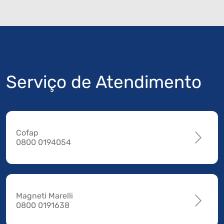
Serviço de Atendimento
Cofap
0800 0194054
Magneti Marelli
0800 0191638