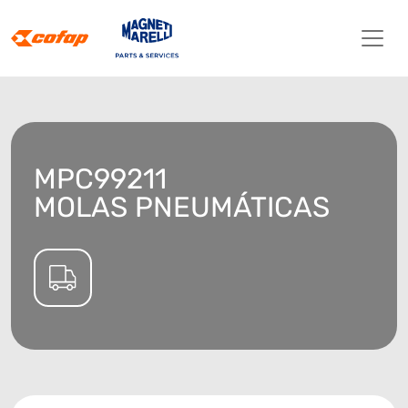
MPC99211
MOLAS PNEUMÁTICAS