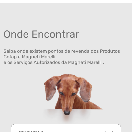
Onde Encontrar
Saiba onde existem pontos de revenda dos Produtos
Cofap e Magneti Marelli
e os Serviços Autorizados da Magneti Marelli .