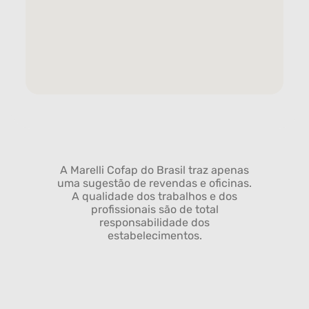
A Marelli Cofap do Brasil traz apenas
uma sugestão de revendas e oficinas.
A qualidade dos trabalhos e dos
profissionais são de total
responsabilidade dos
estabelecimentos.