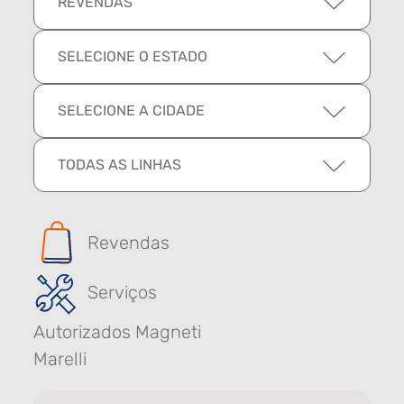
REVENDAS
SELECIONE O ESTADO
SELECIONE A CIDADE
TODAS AS LINHAS
Revendas
Serviços
Autorizados Magneti
Marelli