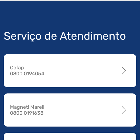
Serviço de Atendimento
Cofap
0800 0194054
Magneti Marelli
0800 0191638