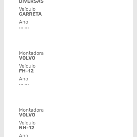
DIVERSAS
Veículo
CARRETA
Ano
... ...
Montadora
VOLVO
Veículo
FH-12
Ano
... ...
Montadora
VOLVO
Veículo
NH-12
Ano