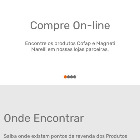
Compre On-line
Encontre os produtos Cofap e Magneti
Marelli em nossas lojas parceiras.
1
2
3
4
Onde Encontrar
Saiba onde existem pontos de revenda dos Produtos