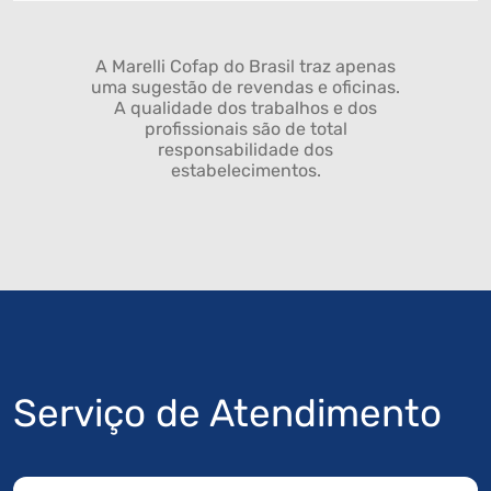
A Marelli Cofap do Brasil traz apenas
uma sugestão de revendas e oficinas.
A qualidade dos trabalhos e dos
profissionais são de total
responsabilidade dos
estabelecimentos.
Serviço de Atendimento