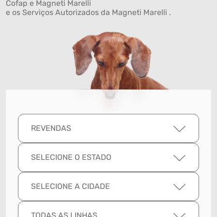
Cofap e Magneti Marelli
e os Serviços Autorizados da Magneti Marelli .
REVENDAS
SELECIONE O ESTADO
SELECIONE A CIDADE
TODAS AS LINHAS