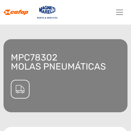
MPC78302
MOLAS PNEUMÁTICAS