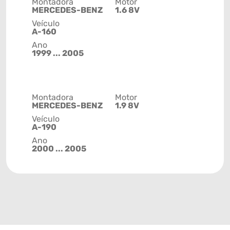
Montadora
Motor
MERCEDES-BENZ
1.6 8V
Veículo
A-160
Ano
1999 ... 2005
Montadora
Motor
MERCEDES-BENZ
1.9 8V
Veículo
A-190
Ano
2000 ... 2005