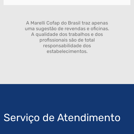
A Marelli Cofap do Brasil traz apenas
uma sugestão de revendas e oficinas.
A qualidade dos trabalhos e dos
profissionais são de total
responsabilidade dos
estabelecimentos.
Serviço de Atendimento