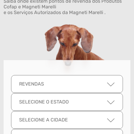
Saiba onde existem pontos de revenda dos Produtos
Cofap e Magneti Marelli
e os Serviços Autorizados da Magneti Marelli .
REVENDAS
SELECIONE O ESTADO
SELECIONE A CIDADE