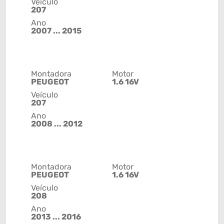
Veículo
207
Ano
2007 ... 2015
Montadora
Motor
PEUGEOT
1.6 16V
Veículo
207
Ano
2008 ... 2012
Montadora
Motor
PEUGEOT
1.6 16V
Veículo
208
Ano
2013 ... 2016