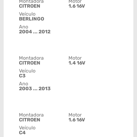
Montadora
Motor
CITROEN
1.6 16V
Veículo
BERLINGO
Ano
2004 ... 2012
Montadora
Motor
CITROEN
1.4 16V
Veículo
C3
Ano
2003 ... 2013
Montadora
Motor
CITROEN
1.6 16V
Veículo
C4