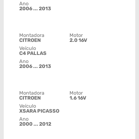
Ano
2006 ... 2013
Montadora
Motor
CITROEN
2.0 16V
Veículo
C4 PALLAS
Ano
2006 ... 2013
Montadora
Motor
CITROEN
1.6 16V
Veículo
XSARA PICASSO
Ano
2000 ... 2012