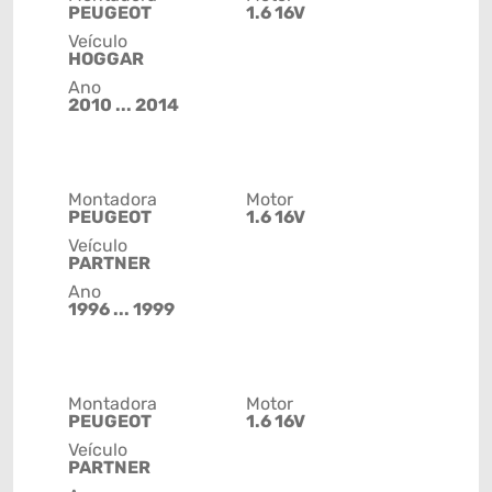
PEUGEOT
1.6 16V
Veículo
HOGGAR
Ano
2010 ... 2014
Montadora
Motor
PEUGEOT
1.6 16V
Veículo
PARTNER
Ano
1996 ... 1999
Montadora
Motor
PEUGEOT
1.6 16V
Veículo
PARTNER