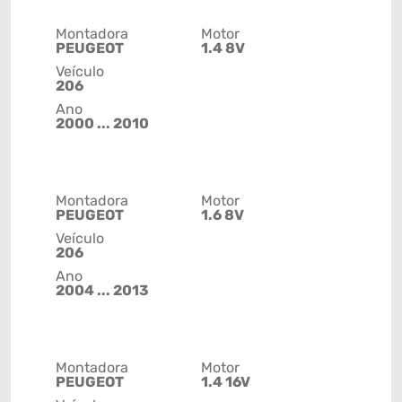
Montadora
Motor
PEUGEOT
1.4 8V
Veículo
206
Ano
2000 ... 2010
Montadora
Motor
PEUGEOT
1.6 8V
Veículo
206
Ano
2004 ... 2013
Montadora
Motor
PEUGEOT
1.4 16V