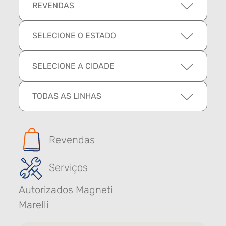
REVENDAS
SELECIONE O ESTADO
SELECIONE A CIDADE
TODAS AS LINHAS
Revendas
Serviços
Autorizados Magneti
Marelli