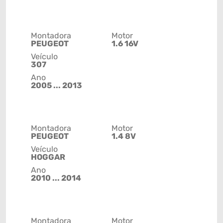
Montadora
Motor
PEUGEOT
1.6 16V
Veículo
307
Ano
2005 ... 2013
Montadora
Motor
PEUGEOT
1.4 8V
Veículo
HOGGAR
Ano
2010 ... 2014
Montadora
Motor