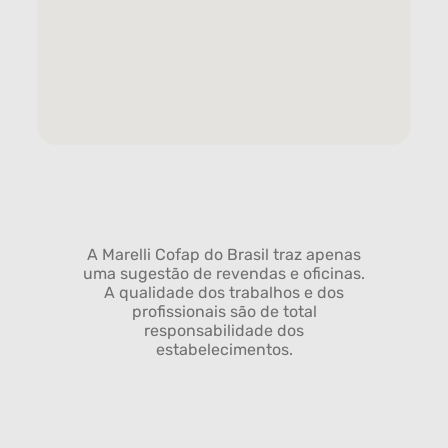
A Marelli Cofap do Brasil traz apenas
uma sugestão de revendas e oficinas.
A qualidade dos trabalhos e dos
profissionais são de total
responsabilidade dos
estabelecimentos.