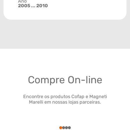
Ano
2005 ... 2010
Compre On-line
Encontre os produtos Cofap e Magneti
Marelli em nossas lojas parceiras.