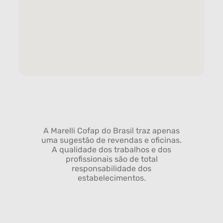
A Marelli Cofap do Brasil traz apenas
uma sugestão de revendas e oficinas.
A qualidade dos trabalhos e dos
profissionais são de total
responsabilidade dos
estabelecimentos.