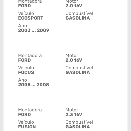
Montadora
Motor
FORD
2.0 16V
Veículo
Combustível
ECOSPORT
GASOLINA
Ano
2003 ... 2009
Montadora
Motor
FORD
2.0 16V
Veículo
Combustível
FOCUS
GASOLINA
Ano
2005 ... 2008
Montadora
Motor
FORD
2.3 16V
Veículo
Combustível
FUSION
GASOLINA