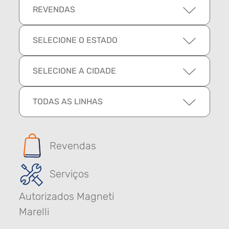
REVENDAS
SELECIONE O ESTADO
SELECIONE A CIDADE
TODAS AS LINHAS
Revendas
Serviços
Autorizados Magneti
Marelli