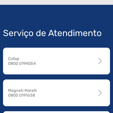
Serviço de Atendimento
Cofap
0800 0194054
Magneti Marelli
0800 0191638