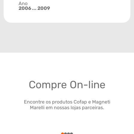
Ano
2006 ... 2009
Compre On-line
Encontre os produtos Cofap e Magneti
Marelli em nossas lojas parceiras.