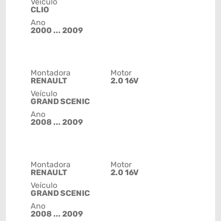
Veículo
CLIO
Ano
2000 ... 2009
Montadora
Motor
RENAULT
2.0 16V
Veículo
GRAND SCENIC
Ano
2008 ... 2009
Montadora
Motor
RENAULT
2.0 16V
Veículo
GRAND SCENIC
Ano
2008 ... 2009