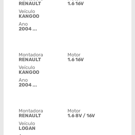
RENAULT
1.6 16V
Veículo
KANGOO
Ano
2004 ...
Montadora
Motor
RENAULT
1.6 16V
Veículo
KANGOO
Ano
2004 ...
Montadora
Motor
RENAULT
1.6 8V / 16V
Veículo
LOGAN