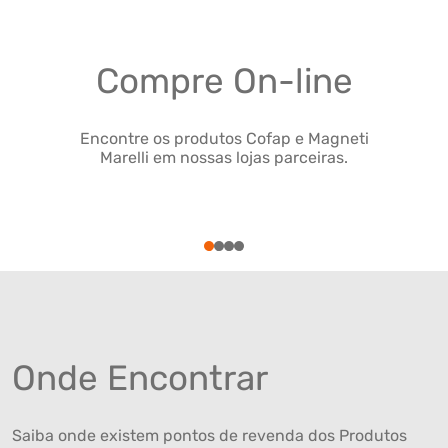
Compre On-line
Encontre os produtos Cofap e Magneti
Marelli em nossas lojas parceiras.
1
2
3
4
Onde Encontrar
Saiba onde existem pontos de revenda dos Produtos