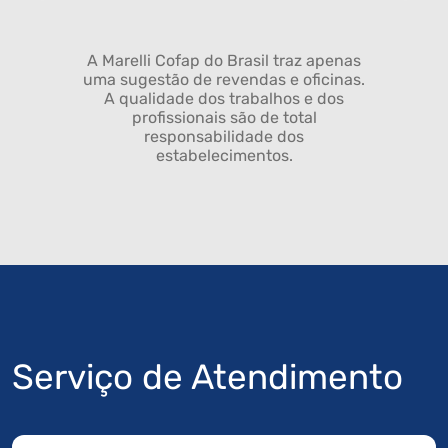
A Marelli Cofap do Brasil traz apenas
uma sugestão de revendas e oficinas.
A qualidade dos trabalhos e dos
profissionais são de total
responsabilidade dos
estabelecimentos.
Serviço de Atendimento