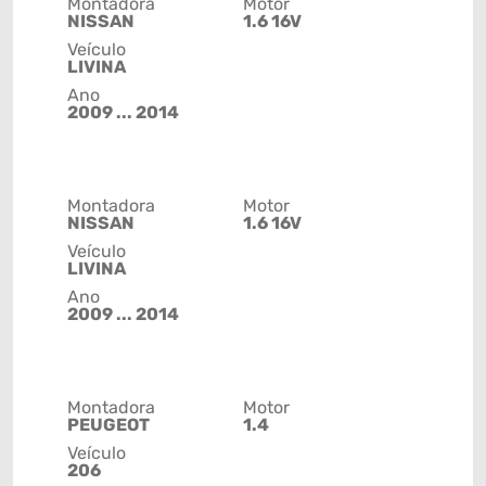
Montadora
Motor
NISSAN
1.6 16V
Veículo
LIVINA
Ano
2009 ... 2014
Montadora
Motor
NISSAN
1.6 16V
Veículo
LIVINA
Ano
2009 ... 2014
Montadora
Motor
PEUGEOT
1.4
Veículo
206