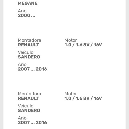
MEGANE
Ano
2000 ...
Montadora
Motor
RENAULT
1.0 / 1.6 8V / 16V
Veículo
SANDERO
Ano
2007 ... 2016
Montadora
Motor
RENAULT
1.0 / 1.6 8V / 16V
Veículo
SANDERO
Ano
2007 ... 2016