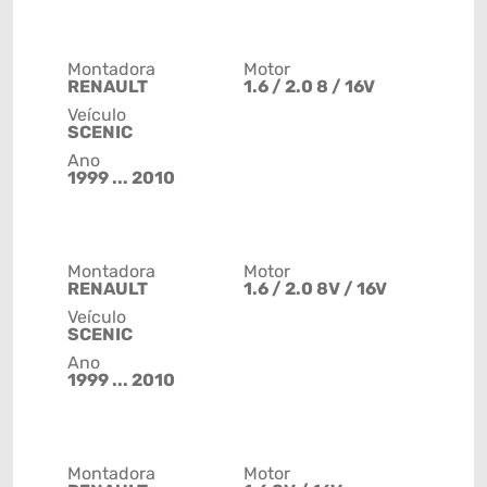
Montadora
Motor
RENAULT
1.6 / 2.0 8 / 16V
Veículo
SCENIC
Ano
1999 ... 2010
Montadora
Motor
RENAULT
1.6 / 2.0 8V / 16V
Veículo
SCENIC
Ano
1999 ... 2010
Montadora
Motor