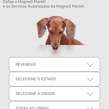
Cofap e Magneti Marelli
e os Serviços Autorizados da Magneti Marelli .
REVENDAS
SELECIONE O ESTADO
SELECIONE A CIDADE
TODAS AS LINHAS