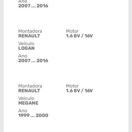
Ano
2007 ... 2016
Montadora
Motor
RENAULT
1.6 8V / 16V
Veículo
LOGAN
Ano
2007 ... 2016
Montadora
Motor
RENAULT
1.6 8V / 16V
Veículo
MEGANE
Ano
1999 ... 2000