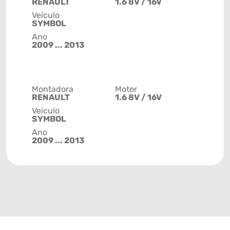
RENAULT
1.6 8V / 16V
Veículo
SYMBOL
Ano
2009 ... 2013
Montadora
Motor
RENAULT
1.6 8V / 16V
Veículo
SYMBOL
Ano
2009 ... 2013