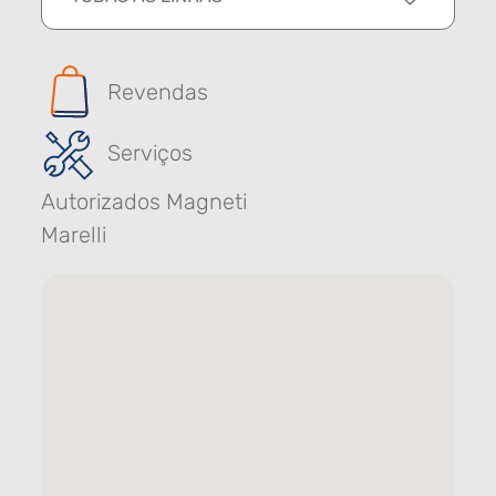
Revendas
Serviços
Autorizados Magneti
Marelli