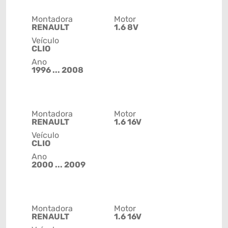
Montadora
Motor
RENAULT
1.6 8V
Veículo
CLIO
Ano
1996 ... 2008
Montadora
Motor
RENAULT
1.6 16V
Veículo
CLIO
Ano
2000 ... 2009
Montadora
Motor
RENAULT
1.6 16V