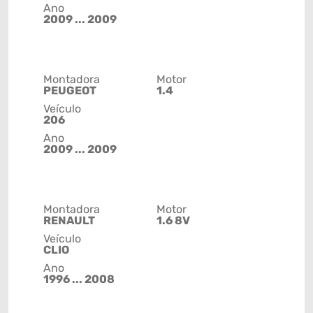
Ano
2009 ... 2009
Montadora
Motor
PEUGEOT
1.4
Veículo
206
Ano
2009 ... 2009
Montadora
Motor
RENAULT
1.6 8V
Veículo
CLIO
Ano
1996 ... 2008