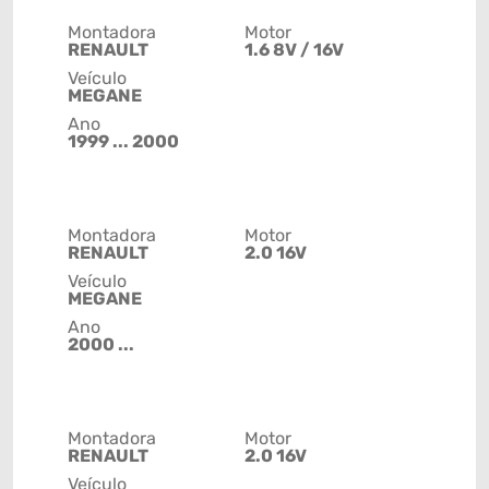
Montadora
Motor
RENAULT
1.6 8V / 16V
Veículo
MEGANE
Ano
1999 ... 2000
Montadora
Motor
RENAULT
2.0 16V
Veículo
MEGANE
Ano
2000 ...
Montadora
Motor
RENAULT
2.0 16V
Veículo