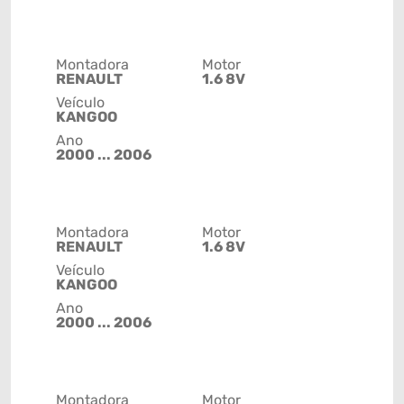
Montadora
Motor
RENAULT
1.6 8V
Veículo
KANGOO
Ano
2000 ... 2006
Montadora
Motor
RENAULT
1.6 8V
Veículo
KANGOO
Ano
2000 ... 2006
Montadora
Motor