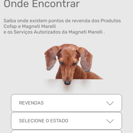
Onde Encontrar
Saiba onde existem pontos de revenda dos Produtos
Cofap e Magneti Marelli
e os Serviços Autorizados da Magneti Marelli .
REVENDAS
SELECIONE O ESTADO