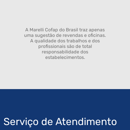
A Marelli Cofap do Brasil traz apenas
uma sugestão de revendas e oficinas.
A qualidade dos trabalhos e dos
profissionais são de total
responsabilidade dos
estabelecimentos.
Serviço de Atendimento