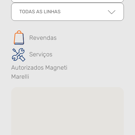
TODAS AS LINHAS
Revendas
Serviços
Autorizados Magneti
Marelli