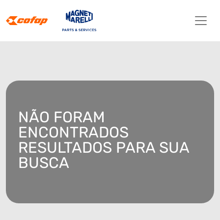
NÃO FORAM
ENCONTRADOS
RESULTADOS PARA SUA
BUSCA