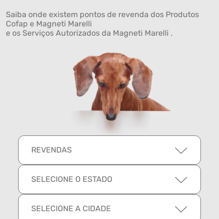
Saiba onde existem pontos de revenda dos Produtos
Cofap e Magneti Marelli
e os Serviços Autorizados da Magneti Marelli .
REVENDAS
SELECIONE O ESTADO
SELECIONE A CIDADE