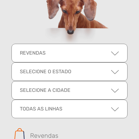
REVENDAS
SELECIONE O ESTADO
SELECIONE A CIDADE
TODAS AS LINHAS
Revendas