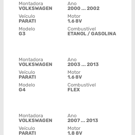
Montadora
Ano
VOLKSWAGEN
2000 ... 2002
Veículo
Motor
PARATI
1.6 8V
Modelo
Combustível
G3
ETANOL / GASOLINA
Montadora
Ano
VOLKSWAGEN
2003 ... 2013
Veículo
Motor
PARATI
1.6 8V
Modelo
Combustível
G4
FLEX
Montadora
Ano
VOLKSWAGEN
2007 ... 2013
Veículo
Motor
PARATI
1.8 8V