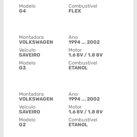
Modelo
Combustível
G4
FLEX
Montadora
Ano
VOLKSWAGEN
1994 ... 2002
Veículo
Motor
SAVEIRO
1.6 8V / 1.8 8V
Modelo
Combustível
G3
ETANOL
Montadora
Ano
VOLKSWAGEN
1994 ... 2002
Veículo
Motor
SAVEIRO
1.6 8V / 1.8 8V
Modelo
Combustível
G2
ETANOL