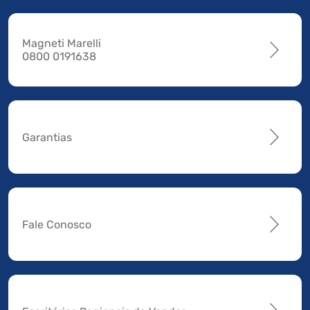
Magneti Marelli
0800 0191638
Garantias
Fale Conosco