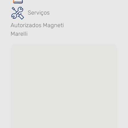
Serviços
Autorizados Magneti
Marelli