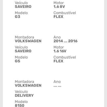
Veículo
Motor
SAVEIRO
1.6 8V
Modelo
Combustível
G3
FLEX
Montadora
Ano
VOLKSWAGEN
2014 ... 2016
Veículo
Motor
SAVEIRO
1.6 16V
Modelo
Combustível
G5
FLEX
Montadora
Ano
VOLKSWAGEN
... ...
Veículo
DELIVERY
Modelo
8150