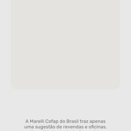
A Marelli Cofap do Brasil traz apenas
uma sugestão de revendas e oficinas.