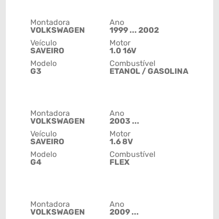
Montadora
Ano
VOLKSWAGEN
1999 ... 2002
Veículo
Motor
SAVEIRO
1.0 16V
Modelo
Combustível
G3
ETANOL / GASOLINA
Montadora
Ano
VOLKSWAGEN
2003 ...
Veículo
Motor
SAVEIRO
1.6 8V
Modelo
Combustível
G4
FLEX
Montadora
Ano
VOLKSWAGEN
2009 ...