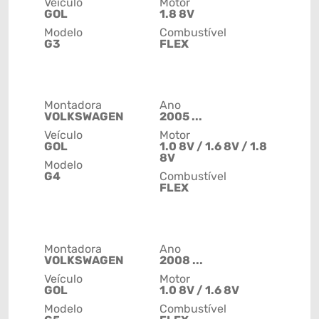
Veículo
Motor
GOL
1.8 8V
Modelo
Combustível
G3
FLEX
Montadora
Ano
VOLKSWAGEN
2005 ...
Veículo
Motor
GOL
1.0 8V / 1.6 8V / 1.8
8V
Modelo
G4
Combustível
FLEX
Montadora
Ano
VOLKSWAGEN
2008 ...
Veículo
Motor
GOL
1.0 8V / 1.6 8V
Modelo
Combustível