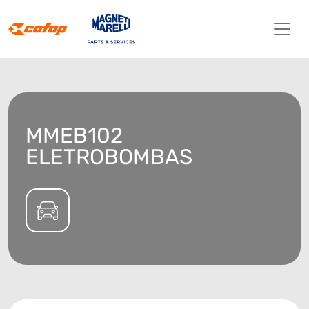
MMEB102
ELETROBOMBAS