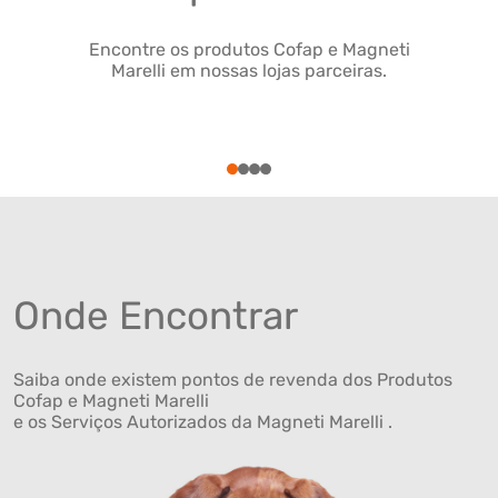
Encontre os produtos Cofap e Magneti
Marelli em nossas lojas parceiras.
1
2
3
4
Onde Encontrar
Saiba onde existem pontos de revenda dos Produtos
Cofap e Magneti Marelli
e os Serviços Autorizados da Magneti Marelli .