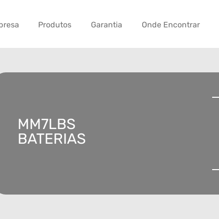
presa
Produtos
Garantia
Onde Encontrar
MM7LBS
BATERIAS