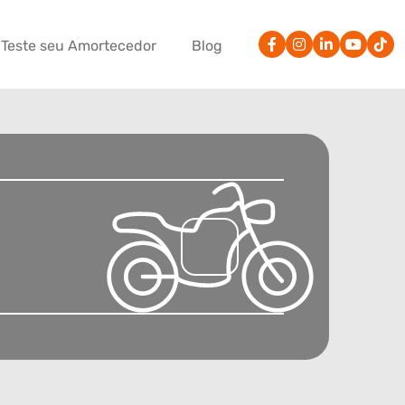
Teste seu Amortecedor
Blog