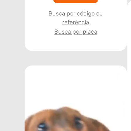
Busca por código ou
referência
Busca por placa