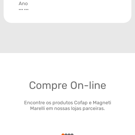
Ano
... ...
Compre On-line
Encontre os produtos Cofap e Magneti
Marelli em nossas lojas parceiras.