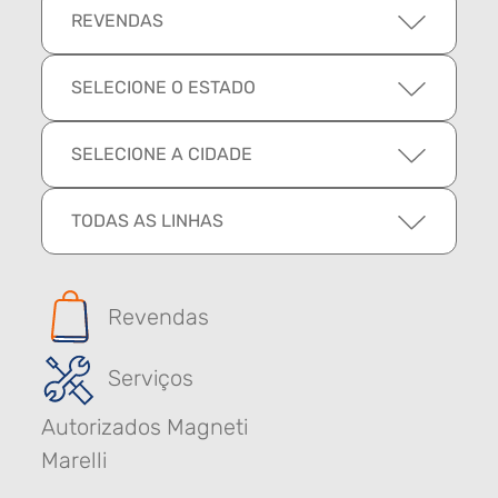
REVENDAS
SELECIONE O ESTADO
SELECIONE A CIDADE
TODAS AS LINHAS
Revendas
Serviços
Autorizados Magneti
Marelli