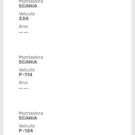
Montadora
SCANIA
Veículo
330
Ano
... ...
Montadora
SCANIA
Veículo
P-114
Ano
... ...
Montadora
SCANIA
Veículo
P-124