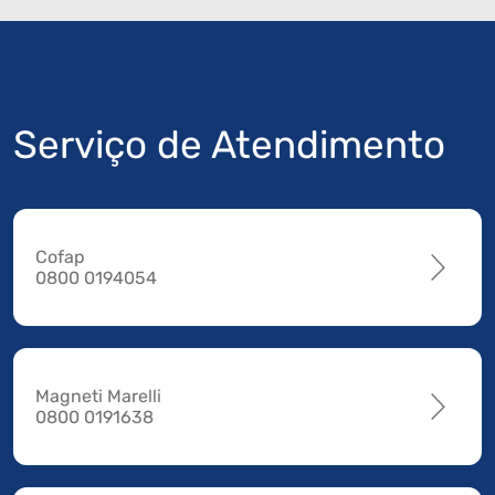
Serviço de Atendimento
Cofap
0800 0194054
Magneti Marelli
0800 0191638