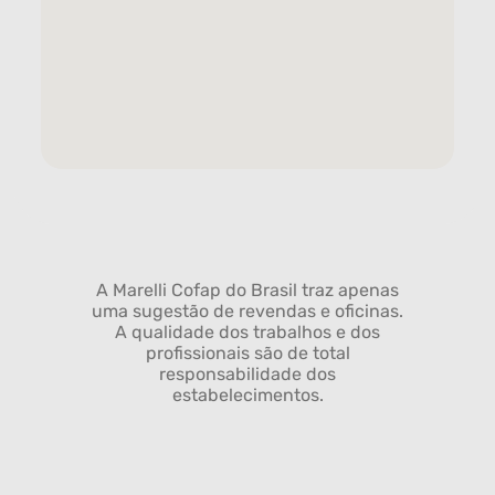
A Marelli Cofap do Brasil traz apenas
uma sugestão de revendas e oficinas.
A qualidade dos trabalhos e dos
profissionais são de total
responsabilidade dos
estabelecimentos.