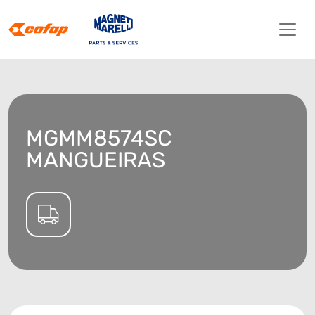
MGMM8574SC
MANGUEIRAS