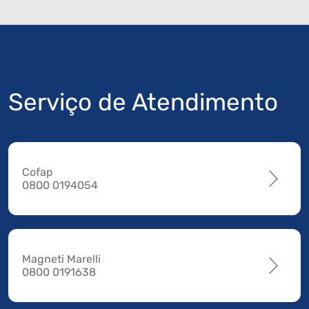
Serviço de Atendimento
Cofap
0800 0194054
Magneti Marelli
0800 0191638