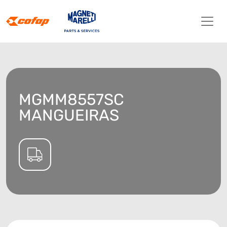
MGMM8557SC
MANGUEIRAS