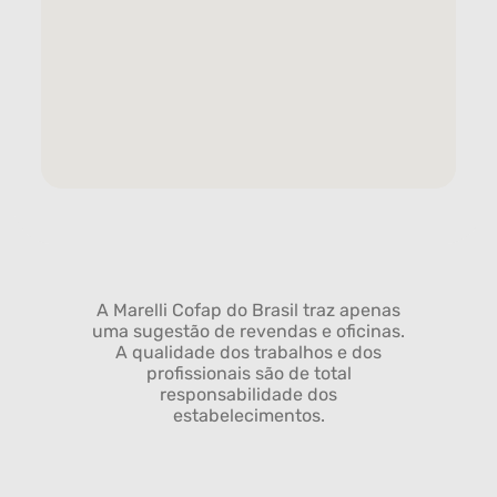
A Marelli Cofap do Brasil traz apenas
uma sugestão de revendas e oficinas.
A qualidade dos trabalhos e dos
profissionais são de total
responsabilidade dos
estabelecimentos.