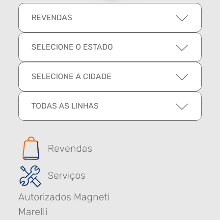
REVENDAS
SELECIONE O ESTADO
SELECIONE A CIDADE
TODAS AS LINHAS
Revendas
Serviços
Autorizados Magneti
Marelli