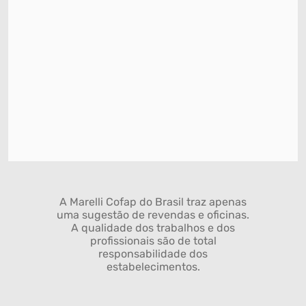
A Marelli Cofap do Brasil traz apenas
uma sugestão de revendas e oficinas.
A qualidade dos trabalhos e dos
profissionais são de total
responsabilidade dos
estabelecimentos.