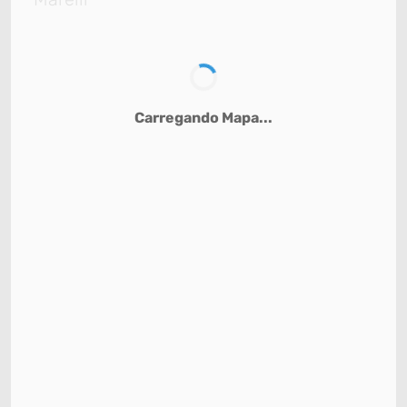
Carregando Mapa...