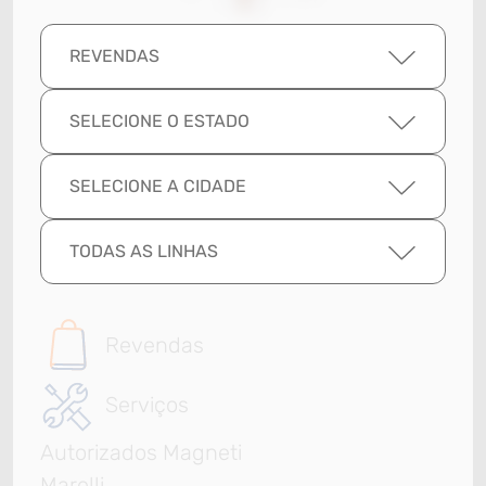
REVENDAS
SELECIONE O ESTADO
SELECIONE A CIDADE
TODAS AS LINHAS
Revendas
Serviços
Autorizados Magneti
Marelli