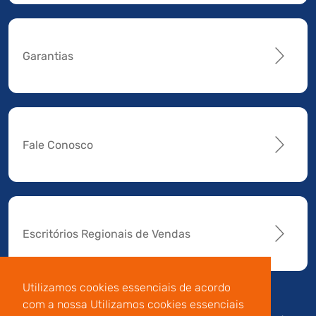
Garantias
Fale Conosco
Escritórios Regionais de Vendas
Utilizamos cookies essenciais de acordo
com a nossa Utilizamos cookies essenciais