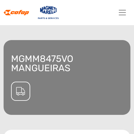
MGMM8475VO
MANGUEIRAS