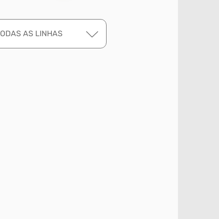
TODAS AS LINHAS