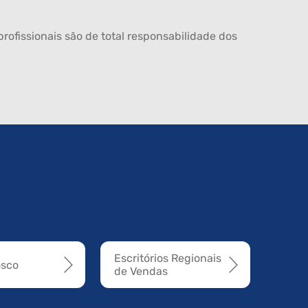
rofissionais são de total responsabilidade dos
Escritórios Regionais
osco
de Vendas