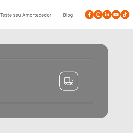
Teste seu Amortecedor
Blog