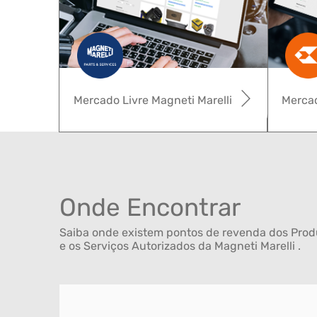
Mercado Livre Magneti Marelli
Mercad
Onde Encontrar
Saiba onde existem pontos de revenda dos Produ
e os Serviços Autorizados da Magneti Marelli .