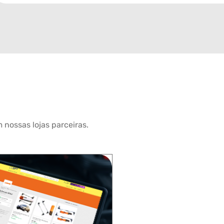
 nossas lojas parceiras.