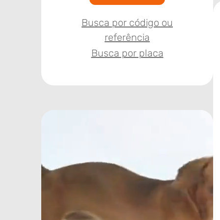
Busca por código ou
referência
Busca por placa