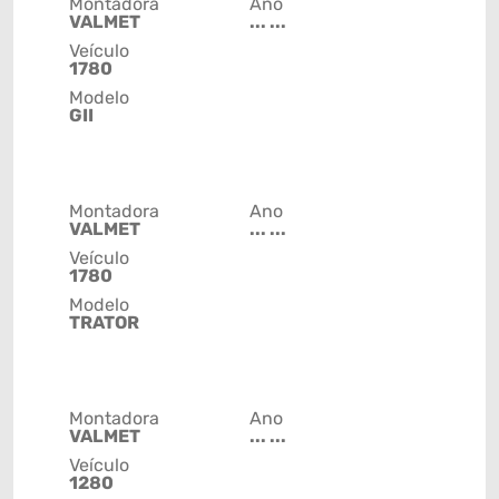
Montadora
Ano
VALMET
... ...
Veículo
1780
Modelo
GII
Montadora
Ano
VALMET
... ...
Veículo
1780
Modelo
TRATOR
Montadora
Ano
VALMET
... ...
Veículo
1280