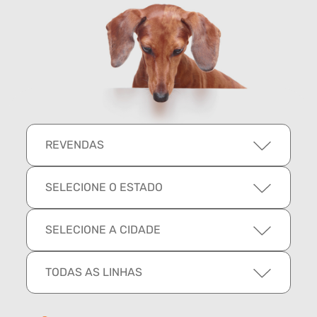
REVENDAS
SELECIONE O ESTADO
SELECIONE A CIDADE
TODAS AS LINHAS