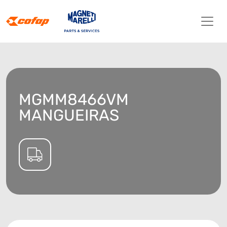
MGMM8466VM
MANGUEIRAS