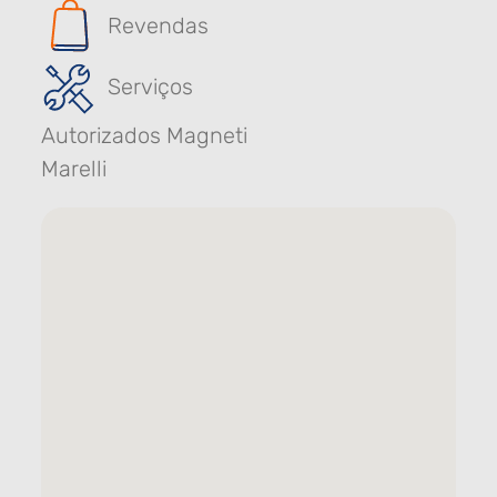
Revendas
Serviços
Autorizados Magneti
Marelli