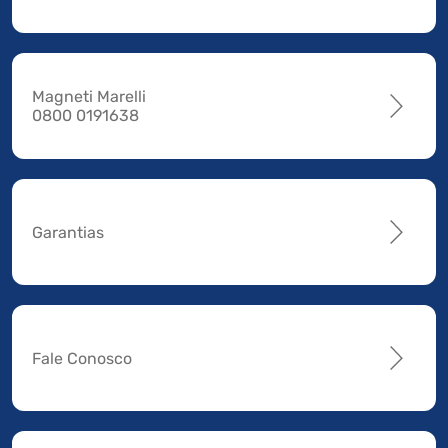
Magneti Marelli
0800 0191638
Garantias
Fale Conosco