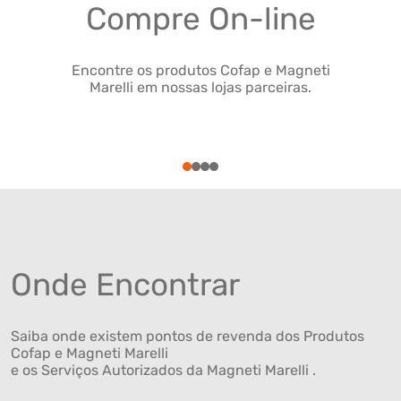
Compre On-line
Encontre os produtos Cofap e Magneti
Marelli em nossas lojas parceiras.
1
2
3
4
Onde Encontrar
Saiba onde existem pontos de revenda dos Produtos
Cofap e Magneti Marelli
e os Serviços Autorizados da Magneti Marelli .