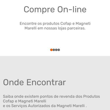
Compre On-line
Encontre os produtos Cofap e Magneti
Marelli em nossas lojas parceiras.
1
2
3
4
Onde Encontrar
Saiba onde existem pontos de revenda dos Produtos
Cofap e Magneti Marelli
e os Serviços Autorizados da Magneti Marelli .