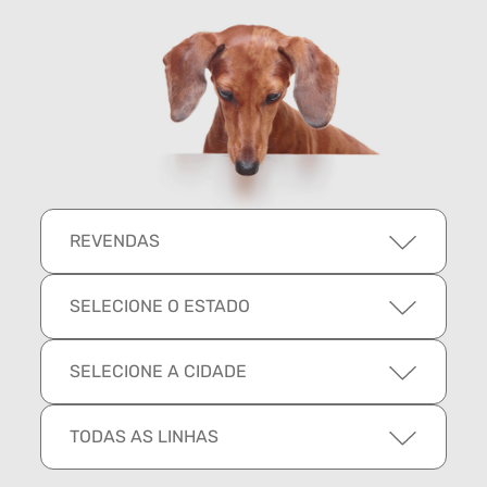
REVENDAS
SELECIONE O ESTADO
SELECIONE A CIDADE
TODAS AS LINHAS