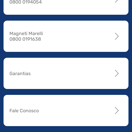
0800 0194054
Magneti Marelli
0800 0191638
Garantias
Fale Conosco