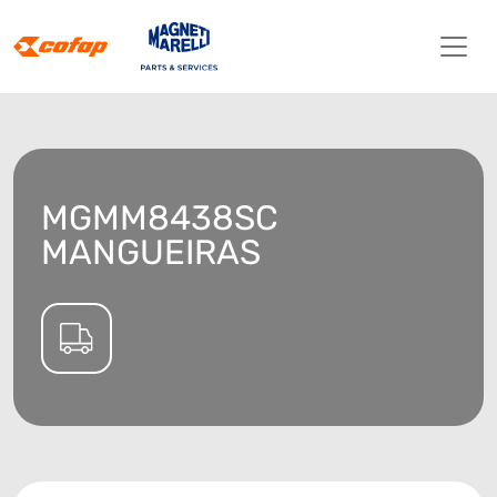
MGMM8438SC
MANGUEIRAS