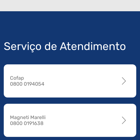
Serviço de Atendimento
Cofap
0800 0194054
Magneti Marelli
0800 0191638