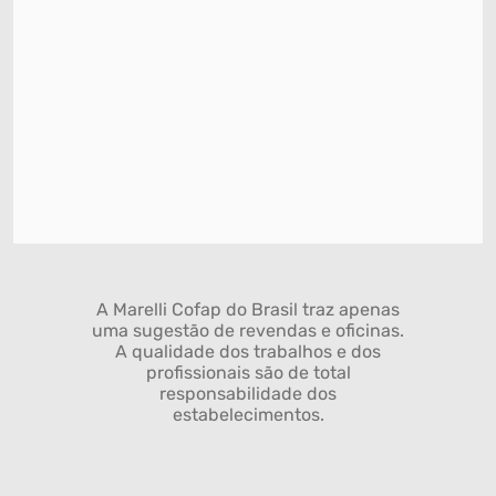
A Marelli Cofap do Brasil traz apenas
uma sugestão de revendas e oficinas.
A qualidade dos trabalhos e dos
profissionais são de total
responsabilidade dos
estabelecimentos.