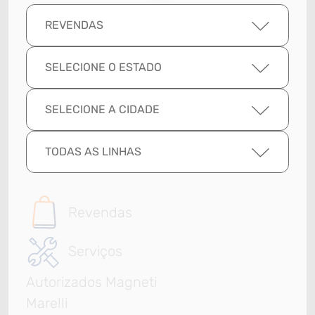
REVENDAS
SELECIONE O ESTADO
SELECIONE A CIDADE
TODAS AS LINHAS
Revendas
Serviços
Autorizados Magneti
Marelli