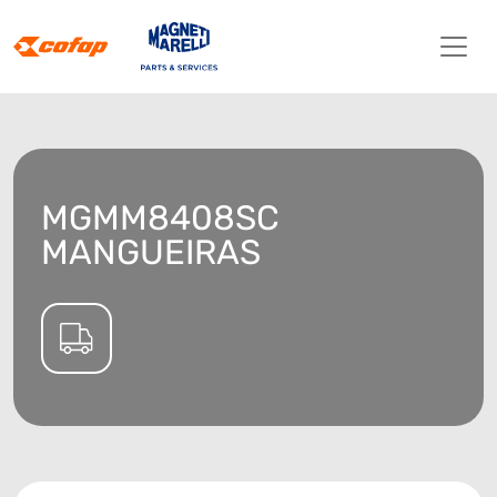
MGMM8408SC
MANGUEIRAS