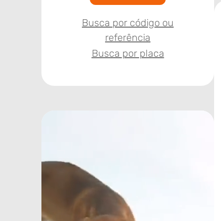
Busca por código ou
referência
Busca por placa