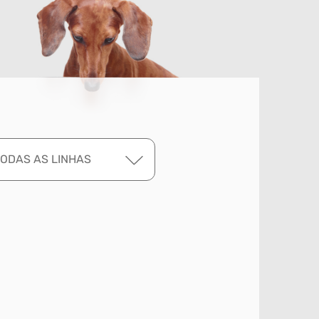
TODAS AS LINHAS