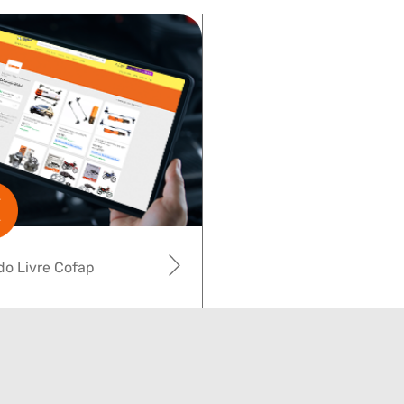
o Livre Cofap