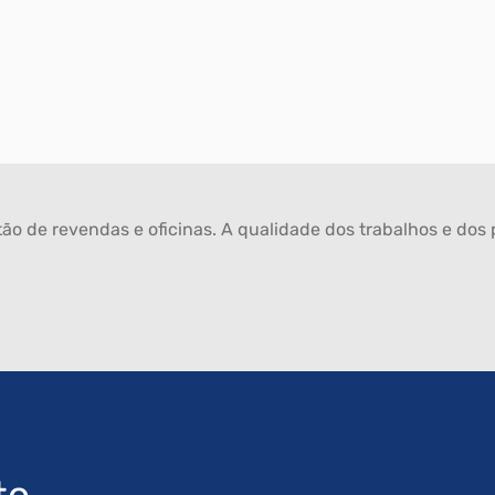
ão de revendas e oficinas. A qualidade dos trabalhos e dos p