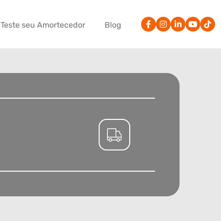
Teste seu Amortecedor
Blog