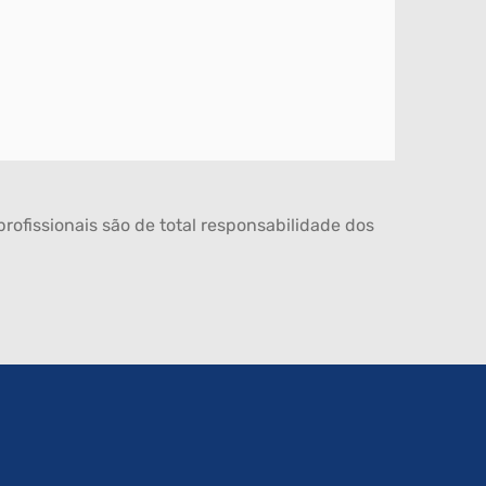
rofissionais são de total responsabilidade dos