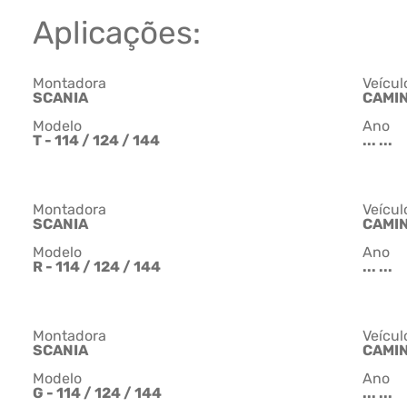
Aplicações:
Montadora
Veícul
SCANIA
CAMI
Modelo
Ano
T - 114 / 124 / 144
... ...
Montadora
Veícul
SCANIA
CAMI
Modelo
Ano
R - 114 / 124 / 144
... ...
Montadora
Veícul
SCANIA
CAMI
Modelo
Ano
G - 114 / 124 / 144
... ...