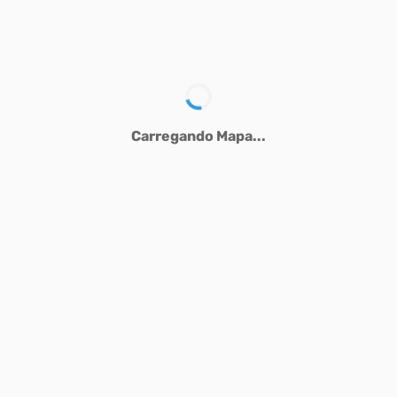
Carregando Mapa...