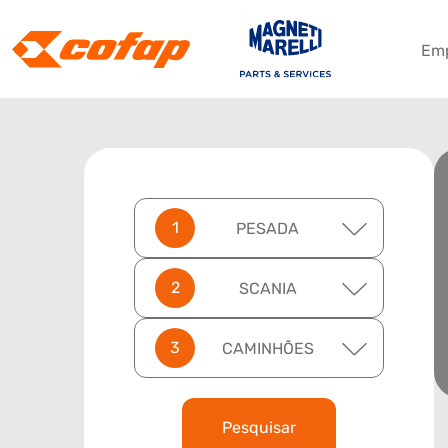
Em
PESADA
SCANIA
CAMINHÕES
Pesquisar