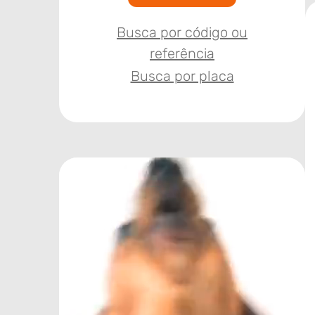
Busca por código ou
referência
Busca por placa