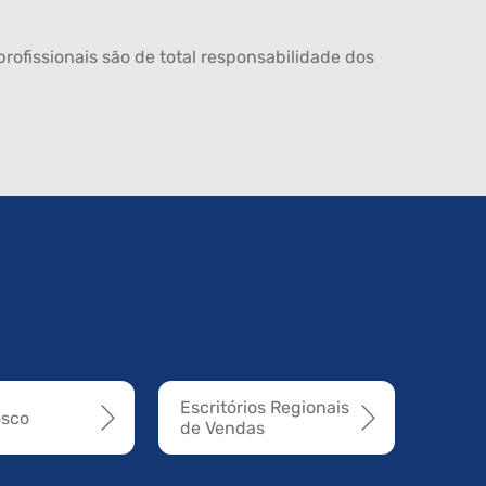
rofissionais são de total responsabilidade dos
Escritórios Regionais
osco
de Vendas