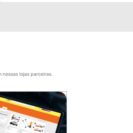
 nossas lojas parceiras.