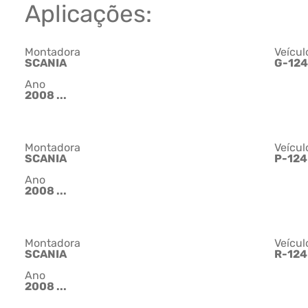
Aplicações:
Montadora
Veícul
SCANIA
G-124
Ano
2008 ...
Montadora
Veícul
SCANIA
P-124
Ano
2008 ...
Montadora
Veícul
SCANIA
R-124
Ano
2008 ...