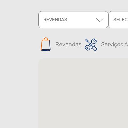
REVENDAS
SELEC
Revendas
Serviços A