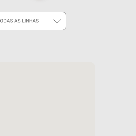
TODAS AS LINHAS