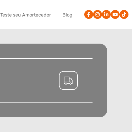
Teste seu Amortecedor
Blog