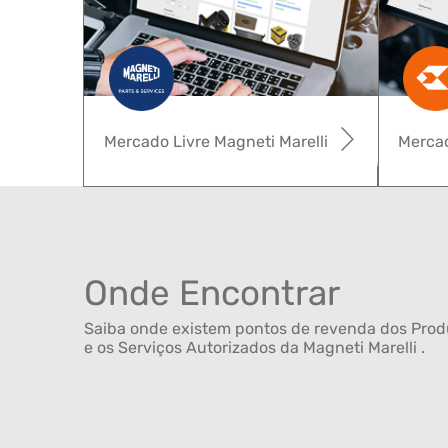
Mercado Livre Magneti Marelli
Mercad
Onde Encontrar
Saiba onde existem pontos de revenda dos Produ
e os Serviços Autorizados da Magneti Marelli .