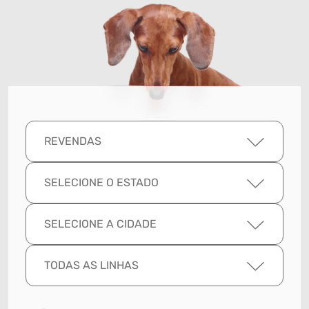
REVENDAS
SELECIONE O ESTADO
SELECIONE A CIDADE
TODAS AS LINHAS