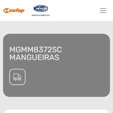
MGMM8372SC
MANGUEIRAS