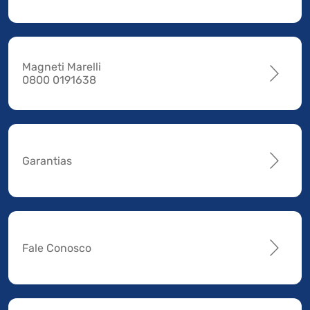
Magneti Marelli
0800 0191638
Garantias
Fale Conosco