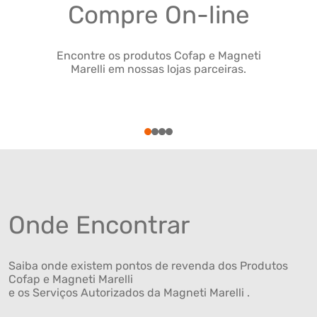
Compre On-line
Encontre os produtos Cofap e Magneti
Marelli em nossas lojas parceiras.
1
2
3
4
Onde Encontrar
Saiba onde existem pontos de revenda dos Produtos
Cofap e Magneti Marelli
e os Serviços Autorizados da Magneti Marelli .