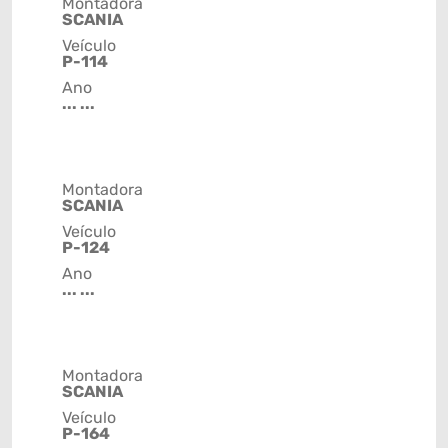
Montadora
SCANIA
Veículo
P-114
Ano
... ...
Montadora
SCANIA
Veículo
P-124
Ano
... ...
Montadora
SCANIA
Veículo
P-164