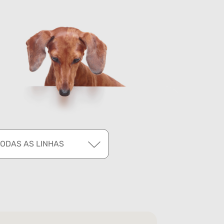
TODAS AS LINHAS