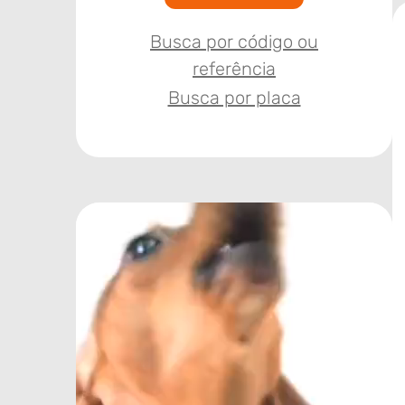
Busca por código ou
referência
Busca por placa