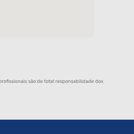
rofissionais são de total responsabilidade dos