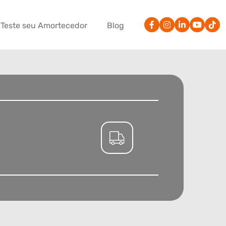
Teste seu Amortecedor
Blog