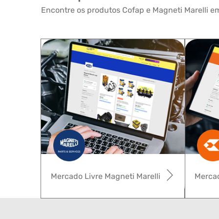
Encontre os produtos Cofap e Magneti Marelli em
Mercado Livre Magneti Marelli
Mercad