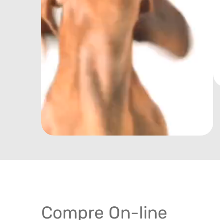
Compre On-line