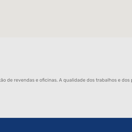
ão de revendas e oficinas. A qualidade dos trabalhos e dos p