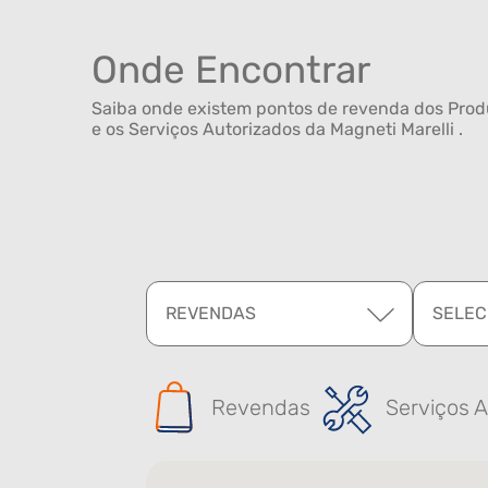
Onde Encontrar
Saiba onde existem pontos de revenda dos Produ
e os Serviços Autorizados da Magneti Marelli .
REVENDAS
SELEC
Revendas
Serviços A