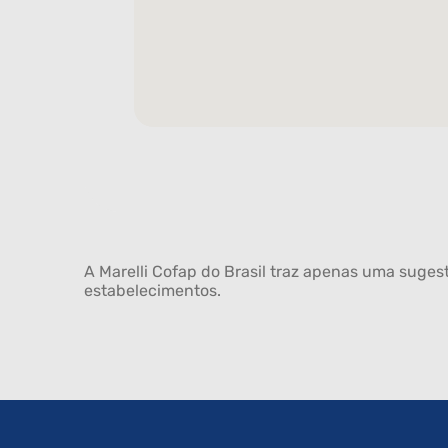
A Marelli Cofap do Brasil traz apenas uma sugest
estabelecimentos.