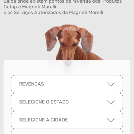
Saiba onde existem pontos de revenda dos Produtos
Cofap e Magneti Marelli
e os Serviços Autorizados da Magneti Marelli .
REVENDAS
SELECIONE O ESTADO
SELECIONE A CIDADE