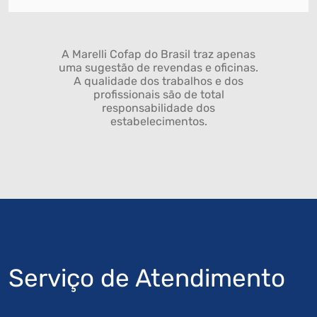
A Marelli Cofap do Brasil traz apenas
uma sugestão de revendas e oficinas.
A qualidade dos trabalhos e dos
profissionais são de total
responsabilidade dos
estabelecimentos.
Serviço de Atendimento