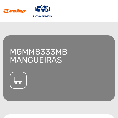
MGMM8333MB
MANGUEIRAS