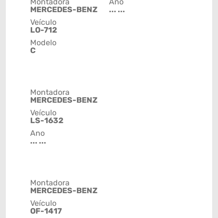
Montadora
Ano
MERCEDES-BENZ
... ...
Veículo
LO-712
Modelo
C
Montadora
MERCEDES-BENZ
Veículo
LS-1632
Ano
... ...
Montadora
MERCEDES-BENZ
Veículo
OF-1417