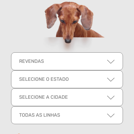
REVENDAS
SELECIONE O ESTADO
SELECIONE A CIDADE
TODAS AS LINHAS