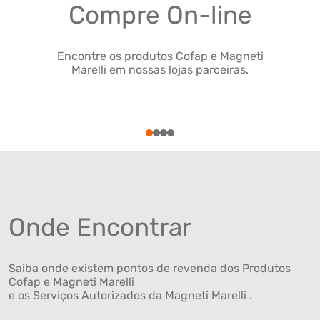
Compre On-line
Encontre os produtos Cofap e Magneti
Marelli em nossas lojas parceiras.
1
2
3
4
Onde Encontrar
Saiba onde existem pontos de revenda dos Produtos
Cofap e Magneti Marelli
e os Serviços Autorizados da Magneti Marelli .