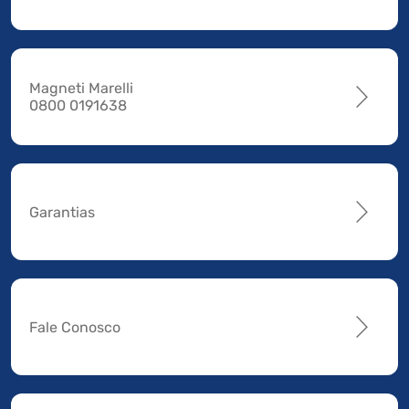
Magneti Marelli
0800 0191638
Garantias
Fale Conosco