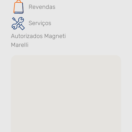
Revendas
Serviços
Autorizados Magneti
Marelli