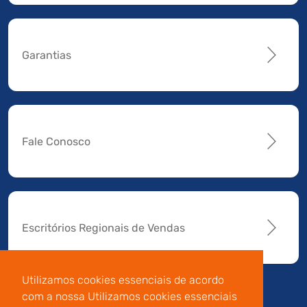
Garantias
Fale Conosco
Escritórios Regionais de Vendas
Utilizamos cookies essenciais de acordo
com a nossa Utilizamos cookies essenciais