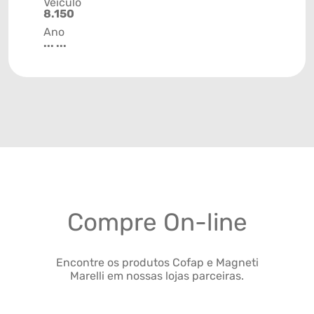
Veículo
8.150
Ano
... ...
Compre On-line
Encontre os produtos Cofap e Magneti
Marelli em nossas lojas parceiras.