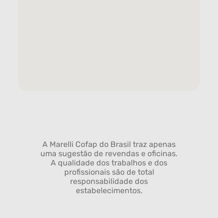
A Marelli Cofap do Brasil traz apenas
uma sugestão de revendas e oficinas.
A qualidade dos trabalhos e dos
profissionais são de total
responsabilidade dos
estabelecimentos.