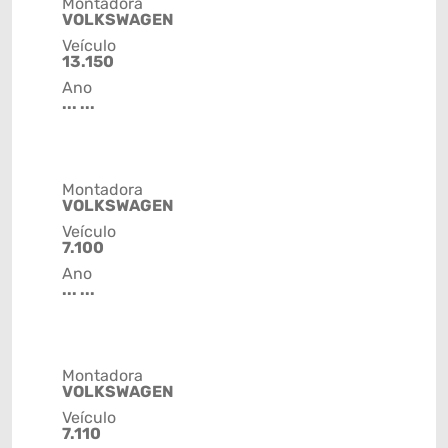
Montadora
VOLKSWAGEN
Veículo
13.150
Ano
... ...
Montadora
VOLKSWAGEN
Veículo
7.100
Ano
... ...
Montadora
VOLKSWAGEN
Veículo
7.110