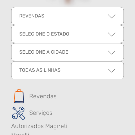
REVENDAS
SELECIONE O ESTADO
SELECIONE A CIDADE
TODAS AS LINHAS
Revendas
Serviços
Autorizados Magneti