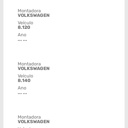
Montadora
VOLKSWAGEN
Veículo
8.120
Ano
... ...
Montadora
VOLKSWAGEN
Veículo
8.140
Ano
... ...
Montadora
VOLKSWAGEN