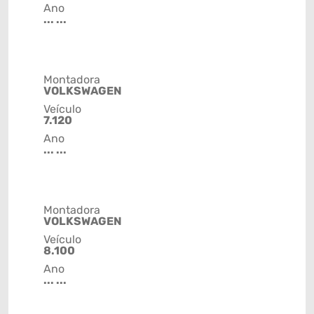
Ano
... ...
Montadora
VOLKSWAGEN
Veículo
7.120
Ano
... ...
Montadora
VOLKSWAGEN
Veículo
8.100
Ano
... ...