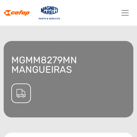
MGMM8279MN
MANGUEIRAS