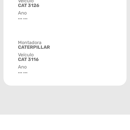
Veículo
CAT 3126
Ano
... ...
Montadora
CATERPILLAR
Veículo
CAT 3116
Ano
... ...