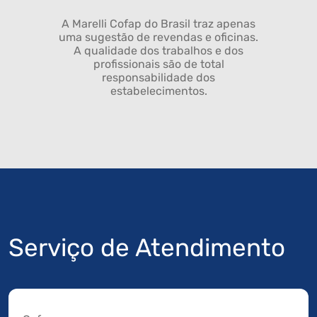
A Marelli Cofap do Brasil traz apenas
uma sugestão de revendas e oficinas.
A qualidade dos trabalhos e dos
profissionais são de total
responsabilidade dos
estabelecimentos.
Serviço de Atendimento