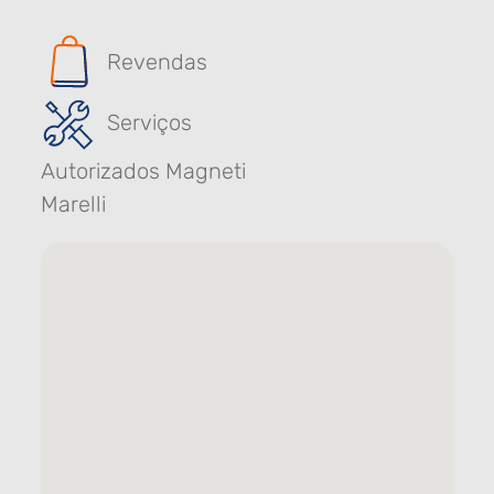
Revendas
Serviços
Autorizados Magneti
Marelli