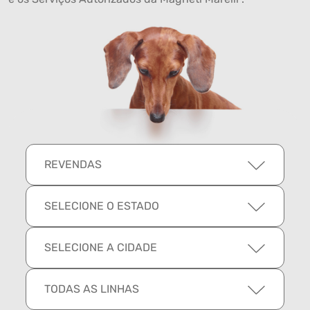
REVENDAS
SELECIONE O ESTADO
SELECIONE A CIDADE
TODAS AS LINHAS