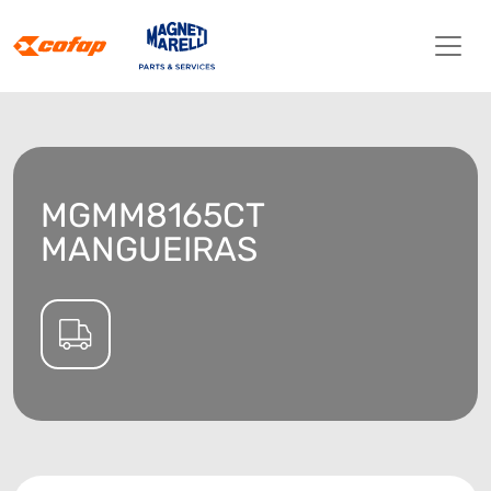
MGMM8165CT
MANGUEIRAS