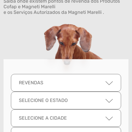
Saiba onde existem pontos de revenda dos Produtos
Cofap e Magneti Marelli
e os Serviços Autorizados da Magneti Marelli .
REVENDAS
SELECIONE O ESTADO
SELECIONE A CIDADE