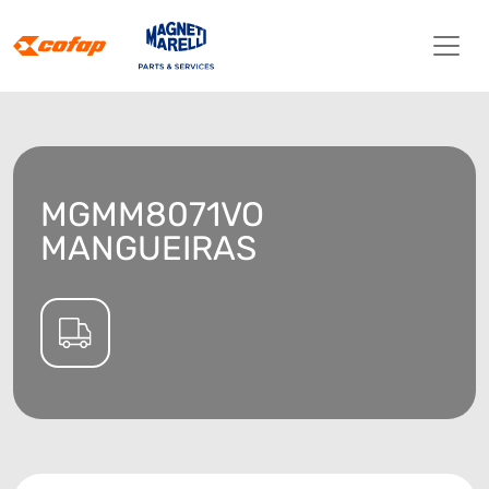
MGMM8071VO
MANGUEIRAS