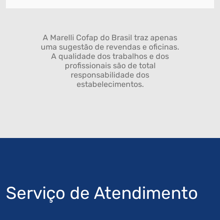
A Marelli Cofap do Brasil traz apenas
uma sugestão de revendas e oficinas.
A qualidade dos trabalhos e dos
profissionais são de total
responsabilidade dos
estabelecimentos.
Serviço de Atendimento