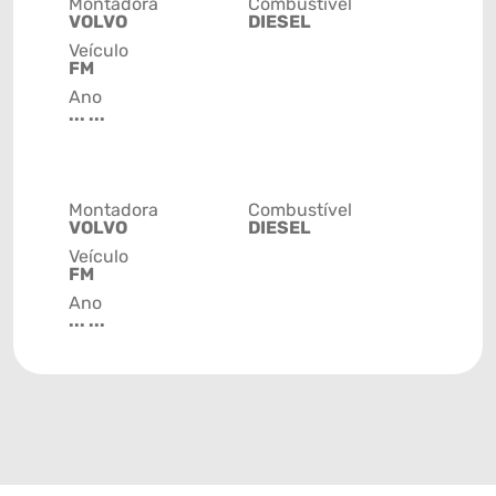
Montadora
Combustível
VOLVO
DIESEL
Veículo
FM
Ano
... ...
Montadora
Combustível
VOLVO
DIESEL
Veículo
FM
Ano
... ...